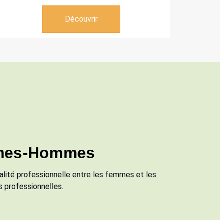
Découvrir
mmes-Hommes
alité professionnelle entre les femmes et les
s professionnelles.