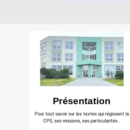
Présentation
Pour tout savoir sur les textes qui régissent la
CPS, ses missions, ses particularités...