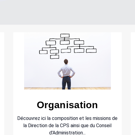
Organisation
Découvrez ici la composition et les missions de
la Direction de la CPS ainsi que du Conseil
d'Administration...