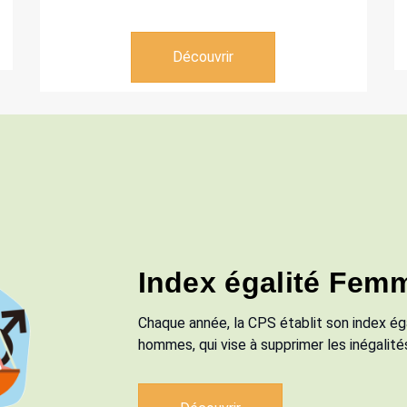
Découvrir
Index égalité Fe
Chaque année, la CPS établit son index ég
hommes, qui vise à supprimer les inégalité