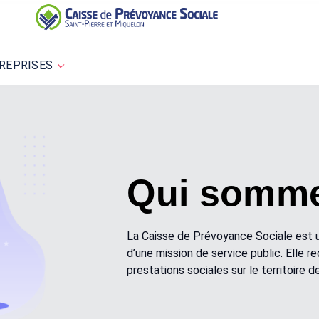
REPRISES
Qui somme
La Caisse de Prévoyance Sociale est u
d’une mission de service public. Elle 
prestations sociales sur le territoire 