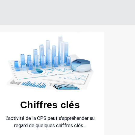
Chiffres clés
L'activité de la CPS peut s'appréhender au
regard de quelques chiffres clés...