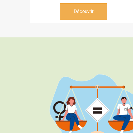
Découvrir