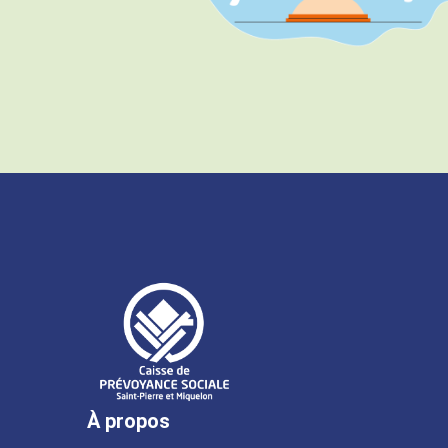
À propos