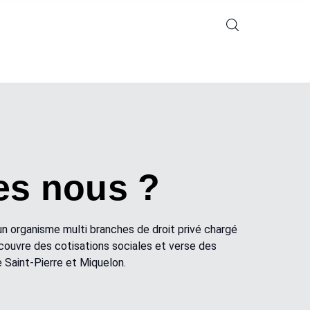
s nous ?
n organisme multi branches de droit privé chargé
recouvre des cotisations sociales et verse des
de Saint-Pierre et Miquelon.