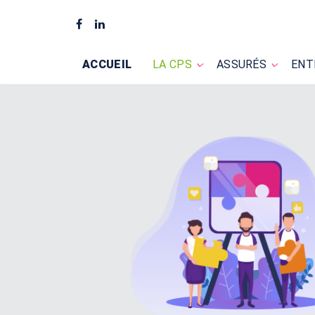
ACCUEIL
LA CPS
ASSURÉS
ENT