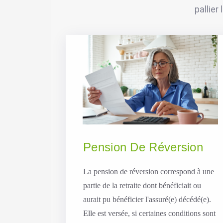
pallier
Pension De Réversion
La pension de réversion correspond à une
partie de la retraite dont bénéficiait ou
aurait pu bénéficier l'assuré(e) décédé(e).
Elle est versée, si certaines conditions sont