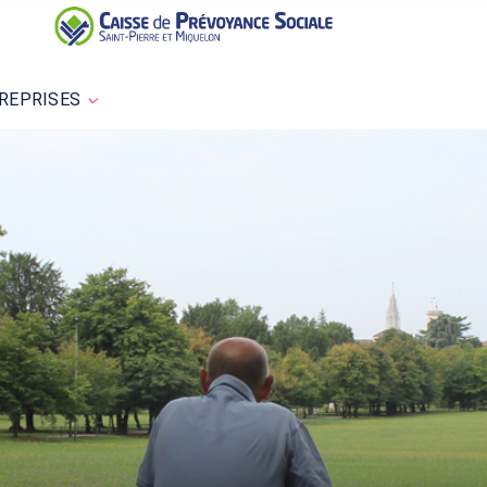
REPRISES