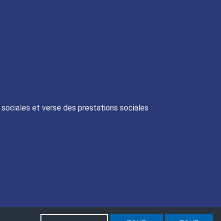
s sociales et verse des prestations sociales
nnelles