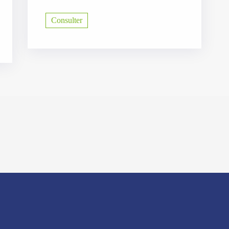
Consulter