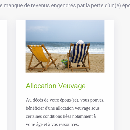
 le manque de revenus engendrés par la perte d'un(e) ép
Allocation Veuvage
Au décès de votre époux(se), vous pouvez
bénéficier d'une allocation veuvage sous
certaines conditions liées notamment à
votre âge et à vos ressources.