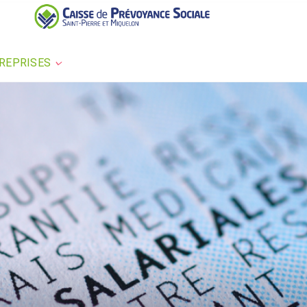
REPRISES