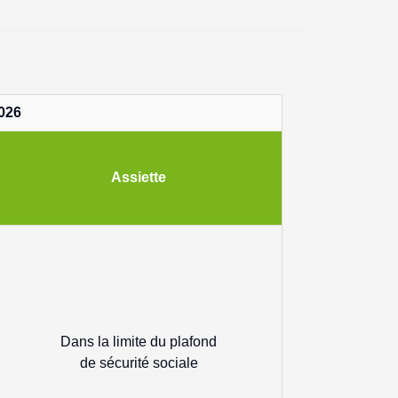
2026
Assiette
Dans la limite du plafond
de sécurité sociale