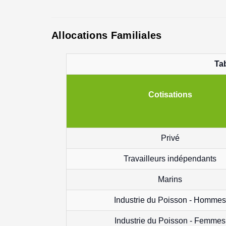
Allocations Familiales
Tab
Cotisations
Privé
Travailleurs indépendants
Marins
Industrie du Poisson - Hommes
Industrie du Poisson - Femmes