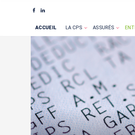
ACCUEIL
LA CPS
ASSURÉS
ENT