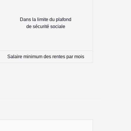
Dans la limite du plafond
de sécurité sociale
Salaire minimum des rentes par mois