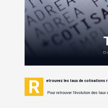
R
etrouvez les taux de cotisations 
Pour retrouver l'évolution des taux