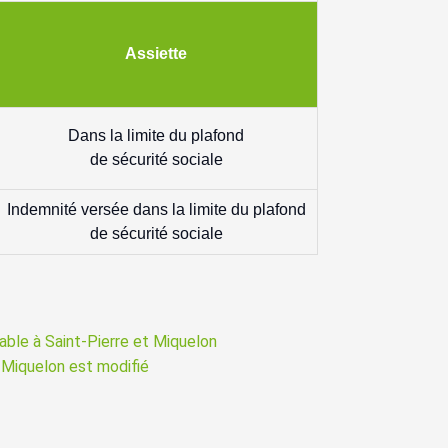
Assiette
Dans la limite du plafond
de sécurité sociale
Indemnité versée dans la limite du plafond
de sécurité sociale
able à Saint-Pierre et Miquelon
et Miquelon est modifié