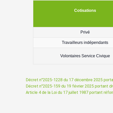
Cotisations
Privé
Travailleurs indépendants
Volontaires Service Civique
Décret n°2025-1228 du 17 décembre 2025 portan
Décret n°2025-159 du 19 février 2025 portant div
Article 4 de la Loi du 17 juillet 1987 portant réf