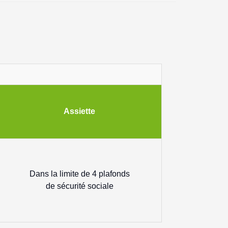
Assiette
Dans la limite de 4 plafonds
de sécurité sociale