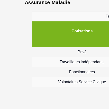
Assurance Maladie
T
Cotisations
Privé
Travailleurs indépendants
Fonctionnaires
Volontaires Service Civique