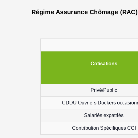
Régime Assurance Chômage (RAC)
Cotisations
Privé/Public
CDDU Ouvriers Dockers occasion
Salariés expatriés
Contribution Spécifiques CCI