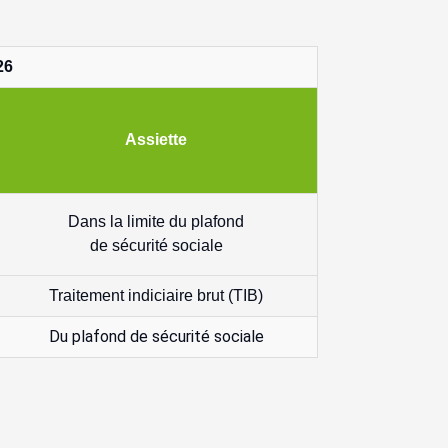
26
Assiette
Dans la limite du plafond
de sécurité sociale
Traitement indiciaire brut (TIB)
Du plafond de sécurité sociale