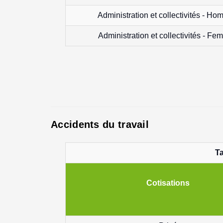
Administration et collectivités - H
Administration et collectivités - F
Accidents du travail
Ta
Cotisations