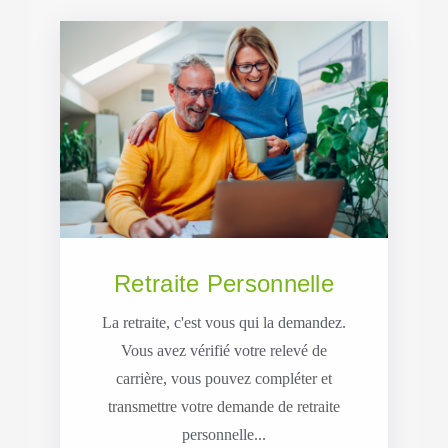
Retraite Personnelle
La retraite, c'est vous qui la demandez.
Vous avez vérifié votre relevé de
carrière, vous pouvez compléter et
transmettre votre demande de retraite
personnelle...