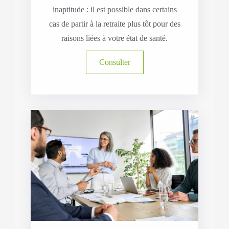
inaptitude : il est possible dans certains
cas de partir à la retraite plus tôt pour des
raisons liées à votre état de santé.
Consulter