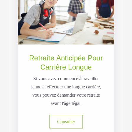
Retraite Anticipée Pour
Carrière Longue
Si vous avez commencé à travailler
jeune et effectuer une longue carrière,
vous pouvez demander votre retraite
avant l'âge légal.
Consulter