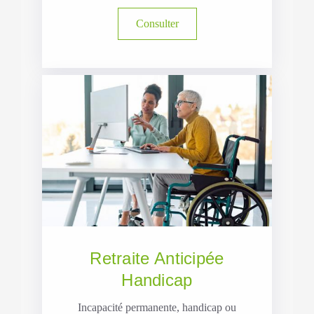
Consulter
Retraite Anticipée
Handicap
Incapacité permanente, handicap ou