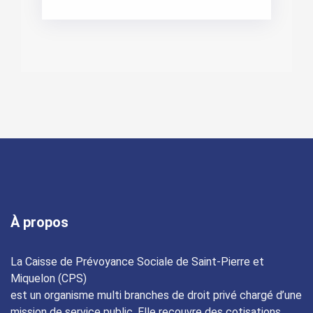
À propos
La Caisse de Prévoyance Sociale de Saint-Pierre et
Miquelon (CPS)
est un organisme multi branches de droit privé chargé d’une
mission de service public. Elle recouvre des cotisations