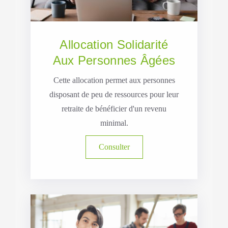
Allocation Solidarité
Aux Personnes Âgées
Cette allocation permet aux personnes
disposant de peu de ressources pour leur
retraite de bénéficier d'un revenu
minimal.
Consulter