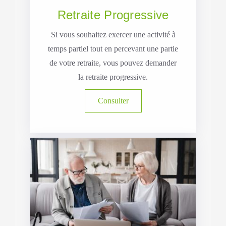
Retraite Progressive
Si vous souhaitez exercer une activité à
temps partiel tout en percevant une partie
de votre retraite, vous pouvez demander
la retraite progressive.
Consulter