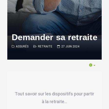
Demander sa retraite
ASSURÉS
RETRAITE
27 JUIN 2024
Empty
Tout savoir sur les dispositifs pour partir
à la retraite...