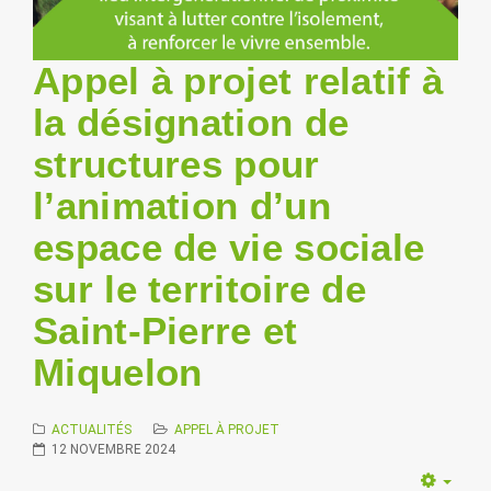
Appel à projet relatif à
la désignation de
structures pour
l’animation d’un
espace de vie sociale
sur le territoire de
Saint-Pierre et
Miquelon
ACTUALITÉS
APPEL À PROJET
12 NOVEMBRE 2024