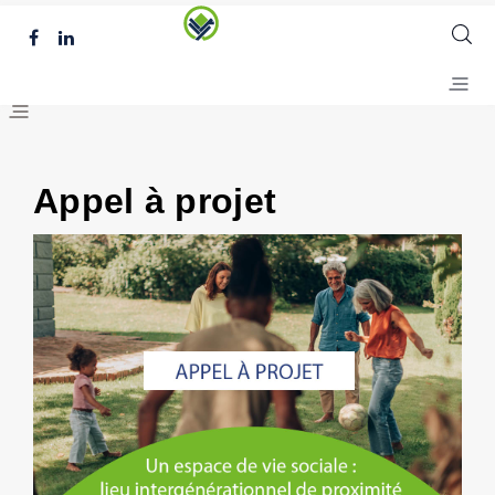
Appel à projet