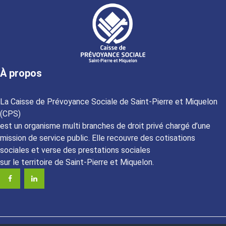
À propos
La Caisse de Prévoyance Sociale de Saint-Pierre et Miquelon
(CPS)
est un organisme multi branches de droit privé chargé d’une
mission de service public. Elle recouvre des cotisations
sociales et verse des prestations sociales
sur le territoire de Saint-Pierre et Miquelon.