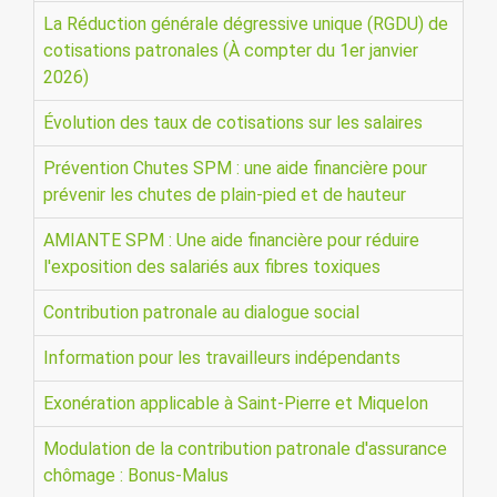
La Réduction générale dégressive unique (RGDU) de
cotisations patronales (À compter du 1er janvier
2026)
Évolution des taux de cotisations sur les salaires
Prévention Chutes SPM : une aide financière pour
prévenir les chutes de plain-pied et de hauteur
AMIANTE SPM : Une aide financière pour réduire
l'exposition des salariés aux fibres toxiques
Contribution patronale au dialogue social
Information pour les travailleurs indépendants
Exonération applicable à Saint-Pierre et Miquelon
Modulation de la contribution patronale d'assurance
chômage : Bonus-Malus