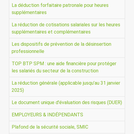
La déduction forfaitaire patronale pour heures
supplémentaires
La réduction de cotisations salariales sur les heures
supplémentaires et complémentaires
Les dispositifs de prévention de la désinsertion
professionnelle
TOP BTP SPM : une aide financière pour protéger
les salariés du secteur de la construction
La réduction générale (applicable jusqu’au 31 janvier
2025)
Le document unique d'évaluation des risques (DUER)
EMPLOYEURS & INDÉPENDANTS
Plafond de la sécurité sociale, SMIC