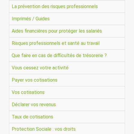
La prévention des risques professionnels
Imprimés / Guides
Aides financières pour protéger les salariés
Risques professionnels et santé au travail
Que faire en cas de difficultés de trésorerie ?
Vous cessez votre activité
Payer vos cotisations
Vos cotisations
Déclarer vos revenus
Taux de cotisations
Protection Sociale : vos droits