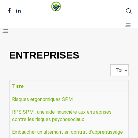
ENTREPRISES
Affichage
#
Titre
Risques ergonomiques SPM
RPS SPM : une aide financière aux entreprises
contre les risques psychosociaux
Embaucher un alternant en contrat d'apprentissage