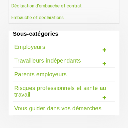
Déclaration d'embauche et contrat
Embauche et déclarations
Sous-catégories
Employeurs
Travailleurs indépendants
Parents employeurs
Risques professionnels et santé au
travail
Vous guider dans vos démarches