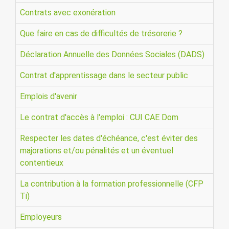
Contrats avec exonération
Que faire en cas de difficultés de trésorerie ?
Déclaration Annuelle des Données Sociales (DADS)
Contrat d'apprentissage dans le secteur public
Emplois d'avenir
Le contrat d'accès à l'emploi : CUI CAE Dom
Respecter les dates d'échéance, c'est éviter des
majorations et/ou pénalités et un éventuel
contentieux
La contribution à la formation professionnelle (CFP
Ti)
Employeurs