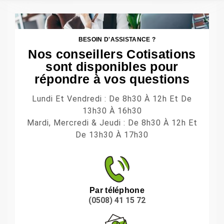
BESOIN D'ASSISTANCE ?
Nos conseillers Cotisations
sont disponibles pour
répondre à vos questions
Lundi Et Vendredi : De 8h30 À 12h Et De
13h30 À 16h30
Mardi, Mercredi & Jeudi : De 8h30 À 12h Et
De 13h30 À 17h30
Par téléphone
(0508) 41 15 72