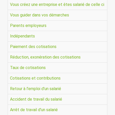
Vous créez une entreprise et êtes salarié de celle ci
Vous guider dans vos démarches
Parents employeurs
Indépendants
Paiement des cotisations
Réduction, exonération des cotisations
Taux de cotisations
Cotisations et contributions
Retour à l'emploi d'un salarié
Accident de travail du salarié
Arrêt de travail d'un salarié