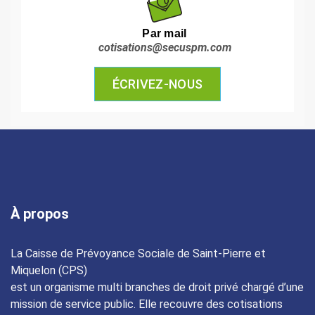
Par mail
cotisations@secuspm.com
ÉCRIVEZ-NOUS
À propos
La Caisse de Prévoyance Sociale de Saint-Pierre et
Miquelon (CPS)
est un organisme multi branches de droit privé chargé d’une
mission de service public. Elle recouvre des cotisations