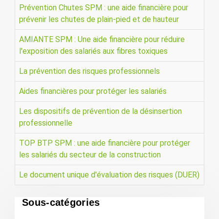
Prévention Chutes SPM : une aide financière pour
prévenir les chutes de plain-pied et de hauteur
AMIANTE SPM : Une aide financière pour réduire
l'exposition des salariés aux fibres toxiques
La prévention des risques professionnels
Aides financières pour protéger les salariés
Les dispositifs de prévention de la désinsertion
professionnelle
TOP BTP SPM : une aide financière pour protéger
les salariés du secteur de la construction
Le document unique d'évaluation des risques (DUER)
Sous-catégories