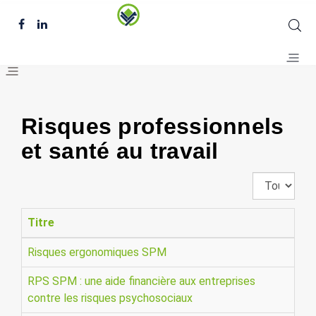
Risques professionnels
et santé au travail
Affichage
#
Titre
Risques ergonomiques SPM
RPS SPM : une aide financière aux entreprises
contre les risques psychosociaux