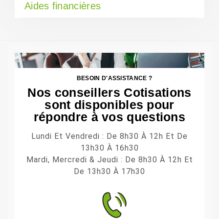
Aides financières
BESOIN D'ASSISTANCE ?
Nos conseillers Cotisations
sont disponibles pour
répondre à vos questions
Lundi Et Vendredi : De 8h30 À 12h Et De
13h30 À 16h30
Mardi, Mercredi & Jeudi : De 8h30 À 12h Et
De 13h30 À 17h30