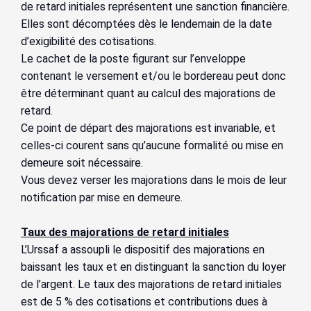
de retard initiales représentent une sanction financière.
Elles sont décomptées dès le lendemain de la date
d’exigibilité des cotisations.
Le cachet de la poste figurant sur l’enveloppe
contenant le versement et/ou le bordereau peut donc
être déterminant quant au calcul des majorations de
retard.
Ce point de départ des majorations est invariable, et
celles-ci courent sans qu’aucune formalité ou mise en
demeure soit nécessaire.
Vous devez verser les majorations dans le mois de leur
notification par mise en demeure.
Taux des majorations de retard initiales
L’Urssaf a assoupli le dispositif des majorations en
baissant les taux et en distinguant la sanction du loyer
de l’argent. Le taux des majorations de retard initiales
est de 5 % des cotisations et contributions dues à