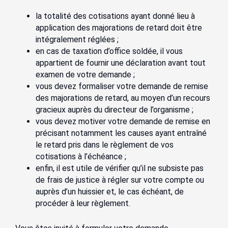
la totalité des cotisations ayant donné lieu à
application des majorations de retard doit être
intégralement réglées ;
en cas de taxation d’office soldée, il vous
appartient de fournir une déclaration avant tout
examen de votre demande ;
vous devez formaliser votre demande de remise
des majorations de retard, au moyen d’un recours
gracieux auprès du directeur de l’organisme ;
vous devez motiver votre demande de remise en
précisant notamment les causes ayant entraîné
le retard pris dans le règlement de vos
cotisations à l’échéance ;
enfin, il est utile de vérifier qu’il ne subsiste pas
de frais de justice à régler sur votre compte ou
auprès d’un huissier et, le cas échéant, de
procéder à leur règlement.