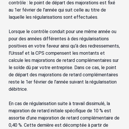
contrôle : le point de départ des majorations est fixé
au 1er février de l’année qui suit celle au titre de
laquelle les régularisations sont effectuées.
Lorsque le contrôle conduit pour une même année ou
pour des années différentes à des régularisations
positives en votre faveur ainsi qu’à des redressements,
l’Urssaf et la CPS compensent les montants et
calcule les majorations de retard complémentaires sur
le solde dû par votre entreprise. Dans ce cas, le point
de départ des majorations de retard complémentaires
reste le 1er février de l’année suivant la régularisation
débitrice.
En cas de régularisation suite à travail dissimulé, la
majoration de retard initiale spécifique de 10 % est
assortie d’une majoration de retard complémentaire de
0,40 %. Cette dernière est décomptée à partir de