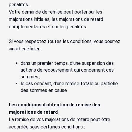
pénalités.
Votre demande de remise peut porter sur les
majorations initiales, les majorations de retard
complémentaires et sur les pénalités.
Si vous respectez toutes les conditions, vous pourrez
ainsi bénéficier :
dans un premier temps, d’une suspension des
actions de recouvrement qui concernent ces
sommes ;
le cas échéant, d’une remise totale ou partielle
des sommes en cause.
Les conditions d’obtention de remise des
majorations de retard
La remise de vos majorations de retard peut être
accordée sous certaines conditions :