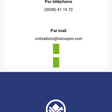
Par téléphone
(0508) 41 15 72
Par mail
cotisations@secuspm.com
ÉCRIVEZ-NOUS