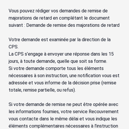
Vous pouvez rédiger vos demandes de remise de
majorations de retard en complétant le document
suivant : Demande de remise des majorations de retard
Votre demande est examinée par la direction de la
CPS.
La CPS s’engage à envoyer une réponse dans les 15
jours, à toute demande, quelle que soit sa forme.
Si votre demande comporte tous les éléments
nécessaires à son instruction, une notification vous est
adressée et vous informe de la décision prise (remise
totale, remise partielle, ou refus).
Si votre demande de remise ne peut être opérée avec
les informations fournies, votre service Recouvrement
vous contacte dans le même délai et vous indique les
éléments complémentaires nécessaires à l’instruction