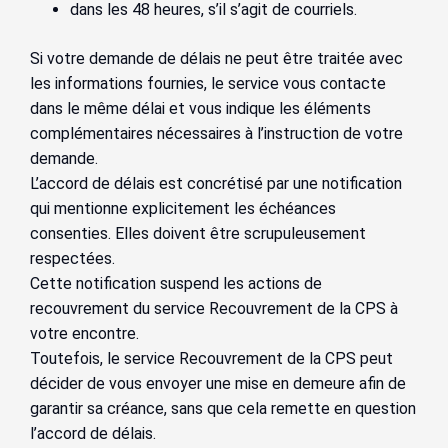
dans les 48 heures, s’il s’agit de courriels.
Si votre demande de délais ne peut être traitée avec
les informations fournies, le service vous contacte
dans le même délai et vous indique les éléments
complémentaires nécessaires à l’instruction de votre
demande.
L’accord de délais est concrétisé par une notification
qui mentionne explicitement les échéances
consenties. Elles doivent être scrupuleusement
respectées.
Cette notification suspend les actions de
recouvrement du service Recouvrement de la CPS à
votre encontre.
Toutefois, le service Recouvrement de la CPS peut
décider de vous envoyer une mise en demeure afin de
garantir sa créance, sans que cela remette en question
l’accord de délais.