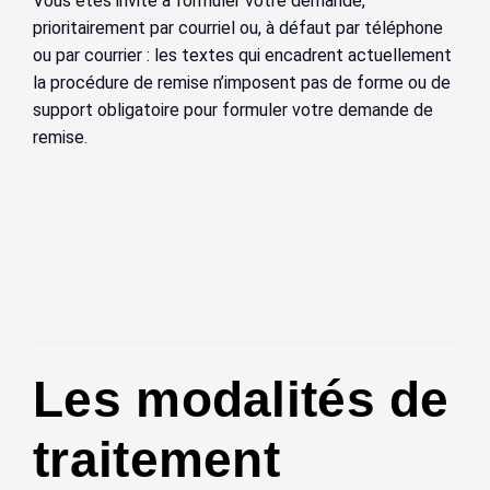
Vous êtes invité à formuler votre demande,
prioritairement par courriel ou, à défaut par téléphone
ou par courrier : les textes qui encadrent actuellement
la procédure de remise n’imposent pas de forme ou de
support obligatoire pour formuler votre demande de
remise.
Les modalités de
traitement