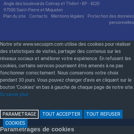
Angle des boulevards Colmay et Thélot • BP : 4220
97500 Saint-Pierre et Miquelon
Plan du site
Contacts
Mentions légales
Protection des données
personnelles
Notre site www.secuspm.com utilise des cookies pour réaliser
des statistiques de visites, partager des contenus sur les
réseaux sociaux et améliorer votre expérience. En refusant les
cookies, certains services pourraient être amenés à ne pas
fonctionner correctement. Nous conservons votre choix
pendant 30 jours. Vous pouvez changer d'avis en cliquant sur le
bouton 'Cookies' en bas à gauche de chaque page de notre site.
En savoir plus
PARAMETRAGE
TOUT ACCEPTER
TOUT REFUSER
COOKIES
Paramétrages de cookies