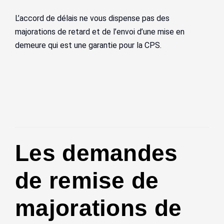
L’accord de délais ne vous dispense pas des
majorations de retard et de l’envoi d’une mise en
demeure qui est une garantie pour la CPS.
Les demandes
de remise de
majorations de