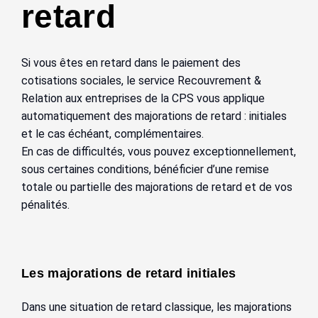
retard
Si vous êtes en retard dans le paiement des
cotisations sociales, le service Recouvrement &
Relation aux entreprises de la CPS vous applique
automatiquement des majorations de retard : initiales
et le cas échéant, complémentaires.
En cas de difficultés, vous pouvez exceptionnellement,
sous certaines conditions, bénéficier d’une remise
totale ou partielle des majorations de retard et de vos
pénalités.
Les majorations de retard initiales
Dans une situation de retard classique, les majorations