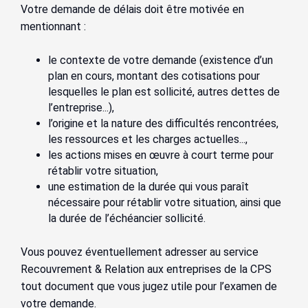
Votre demande de délais doit être motivée en
mentionnant :
le contexte de votre demande (existence d’un
plan en cours, montant des cotisations pour
lesquelles le plan est sollicité, autres dettes de
l’entreprise...),
l’origine et la nature des difficultés rencontrées,
les ressources et les charges actuelles...,
les actions mises en œuvre à court terme pour
rétablir votre situation,
une estimation de la durée qui vous paraît
nécessaire pour rétablir votre situation, ainsi que
la durée de l’échéancier sollicité.
Vous pouvez éventuellement adresser au service
Recouvrement & Relation aux entreprises de la CPS
tout document que vous jugez utile pour l’examen de
votre demande.