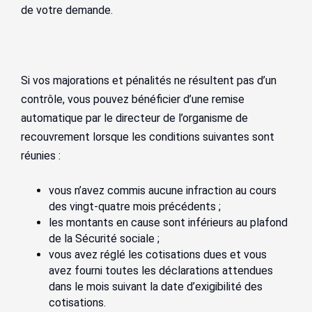
de votre demande.
Si vos majorations et pénalités ne résultent pas d’un
contrôle, vous pouvez bénéficier d’une remise
automatique par le directeur de l’organisme de
recouvrement lorsque les conditions suivantes sont
réunies :
vous n’avez commis aucune infraction au cours
des vingt-quatre mois précédents ;
les montants en cause sont inférieurs au plafond
de la Sécurité sociale ;
vous avez réglé les cotisations dues et vous
avez fourni toutes les déclarations attendues
dans le mois suivant la date d’exigibilité des
cotisations.