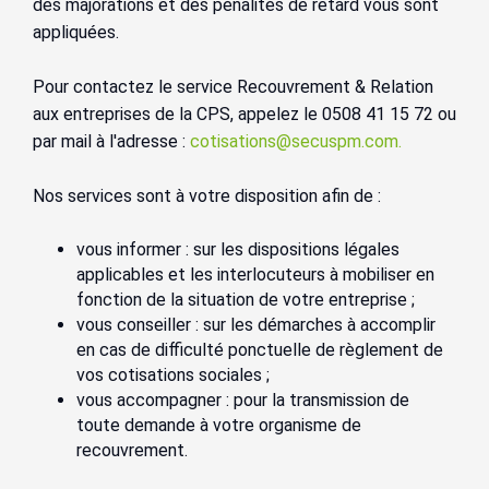
des majorations et des pénalités de retard vous sont
appliquées.
Pour contactez le service Recouvrement & Relation
aux entreprises de la CPS, appelez le 0508 41 15 72 ou
par mail à l'adresse :
cotisations@secuspm.com
.
Nos services sont à votre disposition afin de :
vous informer : sur les dispositions légales
applicables et les interlocuteurs à mobiliser en
fonction de la situation de votre entreprise ;
vous conseiller : sur les démarches à accomplir
en cas de difficulté ponctuelle de règlement de
vos cotisations sociales ;
vous accompagner : pour la transmission de
toute demande à votre organisme de
recouvrement.