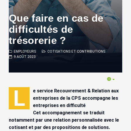
Que faire en cas de
difficultés de
trésorerie ?
EMPLOYEURS
COTISATIONS ET CONTRIBUTIONS
9 AOÛT 2023
Empty
L
e service Recouvrement & Relation aux
entreprises de la CPS accompagne les
entreprises en difficulté
Cet accompagnement se traduit
notamment par une relation personnalisée avec le
cotisant et par des propositions de solutions.