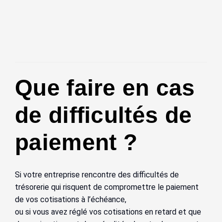
Que faire en cas
de difficultés de
paiement ?
Si votre entreprise rencontre des difficultés de
trésorerie qui risquent de compromettre le paiement
de vos cotisations à l’échéance,
ou si vous avez réglé vos cotisations en retard et que