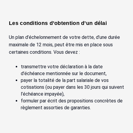
Les conditions d’obtention d’un délai
Un plan d’échelonnement de votre dette, d’une durée
maximale de 12 mois, peut être mis en place sous
certaines conditions. Vous devez :
transmettre votre déclaration à la date
d’échéance mentionnée sur le document,
payer la totalité de la part salariale de vos
cotisations (ou payer dans les 30 jours qui suivent
l’échéance impayée),
formuler par écrit des propositions concrètes de
règlement assorties de garanties.