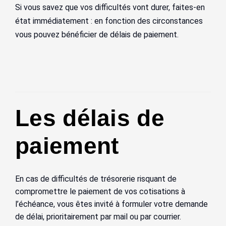
Si vous savez que vos difficultés vont durer, faites-en
état immédiatement : en fonction des circonstances
vous pouvez bénéficier de délais de paiement.
Les délais de
paiement
En cas de difficultés de trésorerie risquant de
compromettre le paiement de vos cotisations à
l’échéance, vous êtes invité à formuler votre demande
de délai, prioritairement par mail ou par courrier.