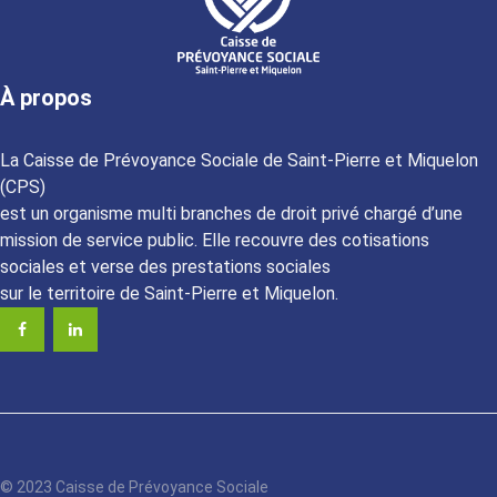
À propos
La Caisse de Prévoyance Sociale de Saint-Pierre et Miquelon
(CPS)
est un organisme multi branches de droit privé chargé d’une
mission de service public. Elle recouvre des cotisations
sociales et verse des prestations sociales
sur le territoire de Saint-Pierre et Miquelon.
© 2023 Caisse de Prévoyance Sociale