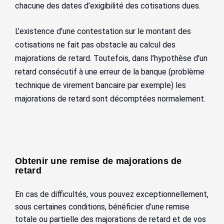
chacune des dates d’exigibilité des cotisations dues.
L’existence d’une contestation sur le montant des
cotisations ne fait pas obstacle au calcul des
majorations de retard. Toutefois, dans l’hypothèse d’un
retard consécutif à une erreur de la banque (problème
technique de virement bancaire par exemple) les
majorations de retard sont décomptées normalement.
Obtenir une remise de majorations de
retard
En cas de difficultés, vous pouvez exceptionnellement,
sous certaines conditions, bénéficier d’une remise
totale ou partielle des majorations de retard et de vos