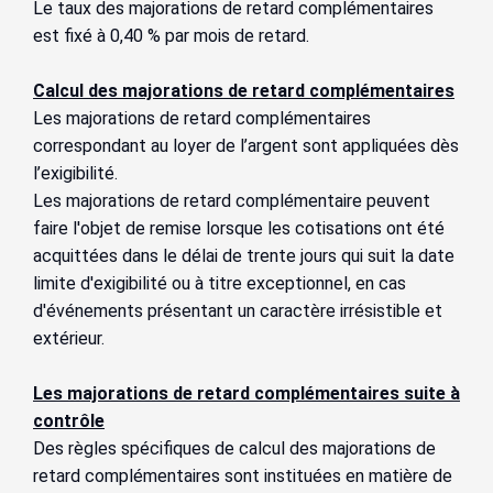
Le taux des majorations de retard complémentaires
est fixé à 0,40 % par mois de retard.
Calcul des majorations de retard complémentaires
Les majorations de retard complémentaires
correspondant au loyer de l’argent sont appliquées dès
l’exigibilité.
Les majorations de retard complémentaire peuvent
faire l'objet de remise lorsque les cotisations ont été
acquittées dans le délai de trente jours qui suit la date
limite d'exigibilité ou à titre exceptionnel, en cas
d'événements présentant un caractère irrésistible et
extérieur.
Les majorations de retard complémentaires suite à
contrôle
Des règles spécifiques de calcul des majorations de
retard complémentaires sont instituées en matière de