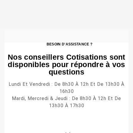
BESOIN D'ASSISTANCE ?
Nos conseillers Cotisations sont
disponibles pour répondre à vos
questions
Lundi Et Vendredi : De 8h30 À 12h Et De 13h30 À
16h30
Mardi, Mercredi & Jeudi : De 8h30 À 12h Et De
13h30 À 17h30