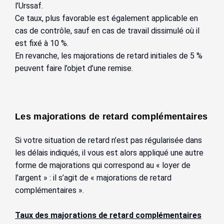
l’Urssaf.
Ce taux, plus favorable est également applicable en
cas de contrôle, sauf en cas de travail dissimulé où il
est fixé à 10 %.
En revanche, les majorations de retard initiales de 5 %
peuvent faire l’objet d’une remise.
Les majorations de retard complémentaires
Si votre situation de retard n’est pas régularisée dans
les délais indiqués, il vous est alors appliqué une autre
forme de majorations qui correspond au « loyer de
l’argent » : il s’agit de « majorations de retard
complémentaires ».
Taux des majorations de retard complémentaires