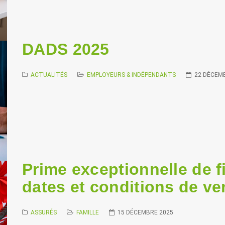
DADS 2025
ACTUALITÉS
EMPLOYEURS & INDÉPENDANTS
22 DÉCEM
Prime exceptionnelle de f
dates et conditions de v
ASSURÉS
FAMILLE
15 DÉCEMBRE 2025