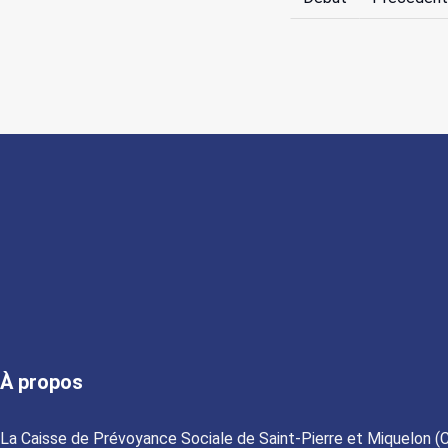
À propos
La Caisse de Prévoyance Sociale de Saint-Pierre et Miquelon (