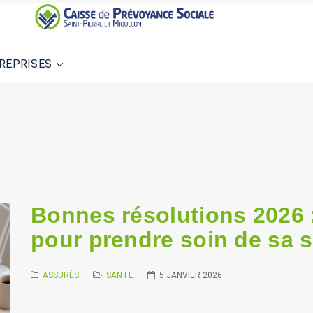
REPRISES
Bonnes résolutions 2026 
pour prendre soin de sa 
ASSURÉS
SANTÉ
5 JANVIER 2026