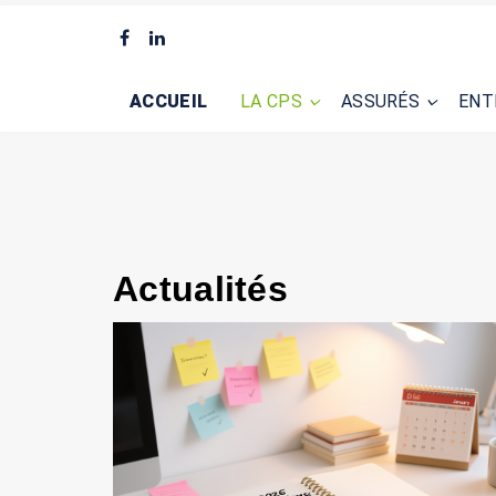
ACCUEIL
LA CPS
ASSURÉS
ENT
Actualités