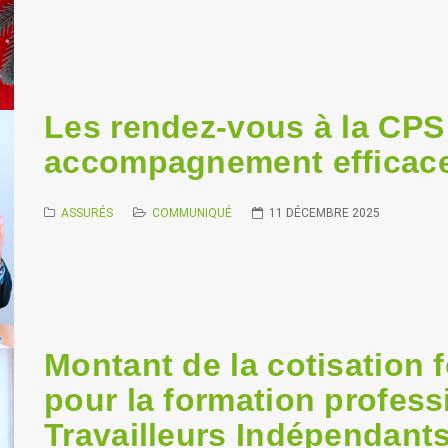
Les rendez-vous à la CPS
accompagnement efficac
ASSURÉS
COMMUNIQUÉ
11 DÉCEMBRE 2025
Montant de la cotisation f
pour la formation profess
Travailleurs Indépendant