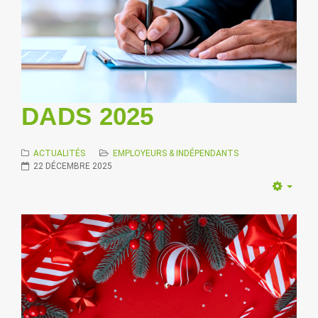
DADS 2025
ACTUALITÉS
EMPLOYEURS & INDÉPENDANTS
22 DÉCEMBRE 2025
Empt