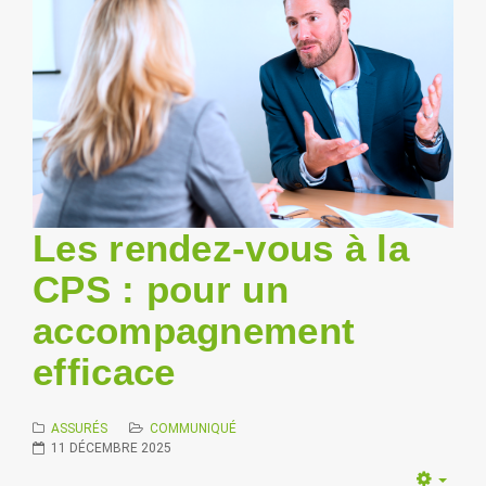
Les rendez-vous à la
CPS : pour un
accompagnement
efficace
ASSURÉS
COMMUNIQUÉ
11 DÉCEMBRE 2025