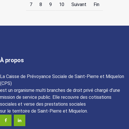
7
8
9
10
Suivant
Fin
À propos
La Caisse de Prévoyance Sociale de Saint-Pierre et Miquelon
(CPS)
est un organisme multi branches de droit privé chargé d’une
mission de service public. Elle recouvre des cotisations
sociales et verse des prestations sociales
sur le territoire de Saint-Pierre et Miquelon.