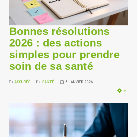
Bonnes résolutions
2026 : des actions
simples pour prendre
soin de sa santé
ASSURÉS
SANTÉ
5 JANVIER 2026
Empt