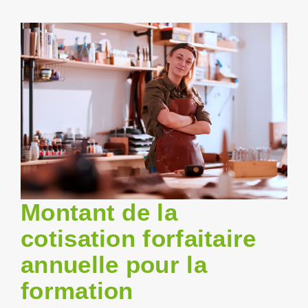
Empt
Montant de la
cotisation forfaitaire
annuelle pour la
formation