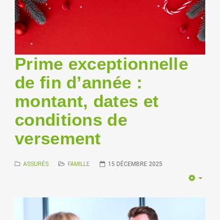
Prime exceptionnelle
de fin d’année :
montant, dates et
conditions de
versement
ASSURÉS
FAMILLE
15 DÉCEMBRE 2025
Empt