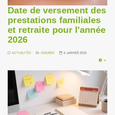
Date de versement des
prestations familiales
et retraite pour l'année
2026
ACTUALITÉS
ASSURÉS
6 JANVIER 2026
Empt