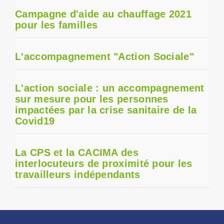
Campagne d'aide au chauffage 2021
pour les familles
L'accompagnement "Action Sociale"
L'action sociale : un accompagnement
sur mesure pour les personnes
impactées par la crise sanitaire de la
Covid19
La CPS et la CACIMA des
interlocuteurs de proximité pour les
travailleurs indépendants