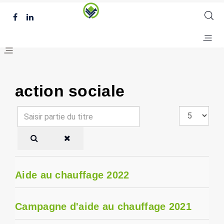
action sociale
Saisir
Affichage
partie
#
du
titre
Aide au chauffage 2022
Campagne d'aide au chauffage 2021