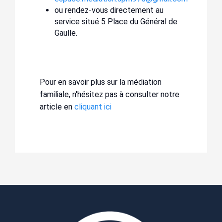
ou rendez-vous directement au
service situé 5 Place du Général de
Gaulle.
Pour en savoir plus sur la médiation
familiale, n'hésitez pas à consulter notre
article en
cliquant ici