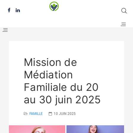
Mission de
Médiation
Familiale du 20
au 30 juin 2025
FAMILLE
10 JUIN 2025