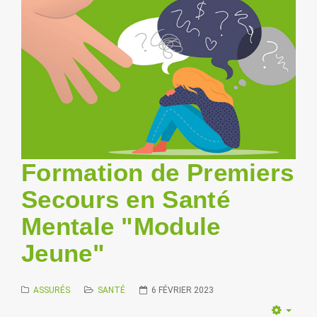
Formation de Premiers
Secours en Santé
Mentale "Module
Jeune"
ASSURÉS
SANTÉ
6 FÉVRIER 2023