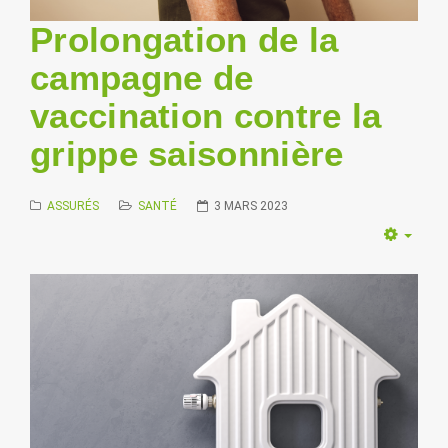
Prolongation de la
campagne de
vaccination contre la
grippe saisonnière
ASSURÉS
SANTÉ
3 MARS 2023
Empt