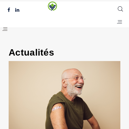
Actualités