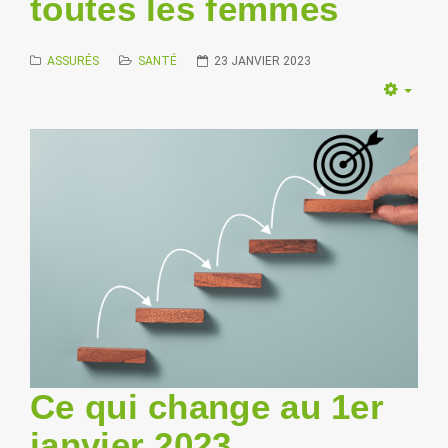
toutes les femmes
ASSURÉS
SANTÉ
23 JANVIER 2023
Empt
Ce qui change au 1er
janvier 2023