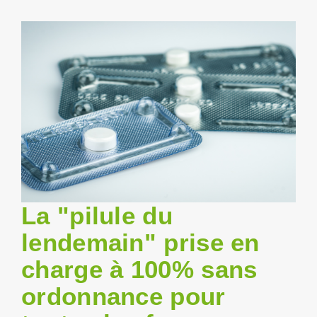
Empt
La "pilule du
lendemain" prise en
charge à 100% sans
ordonnance pour