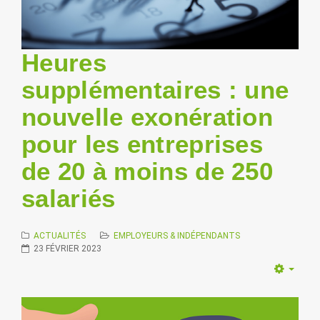
Heures
supplémentaires : une
nouvelle exonération
pour les entreprises
de 20 à moins de 250
salariés
ACTUALITÉS
EMPLOYEURS & INDÉPENDANTS
23 FÉVRIER 2023
Empt