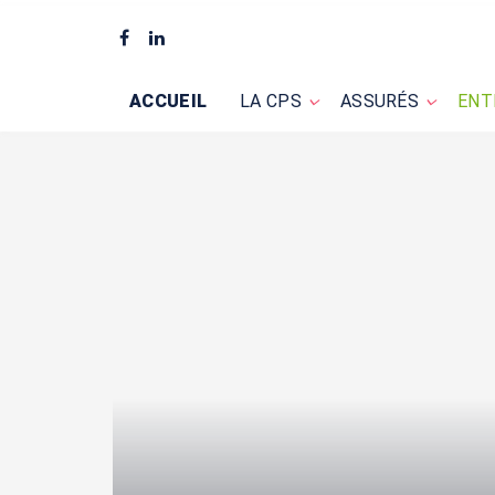
ACCUEIL
LA CPS
ASSURÉS
ENT