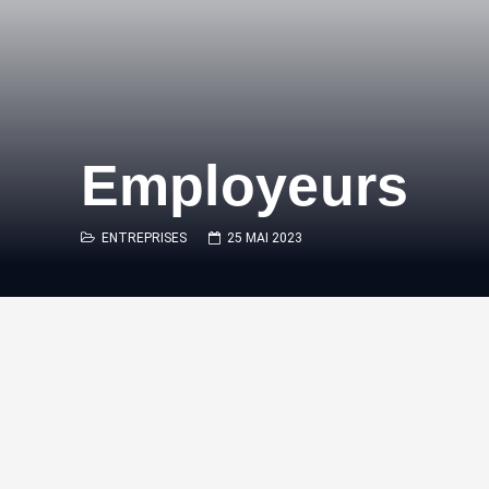
Employeurs
ENTREPRISES
25 MAI 2023