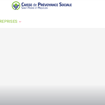
REPRISES