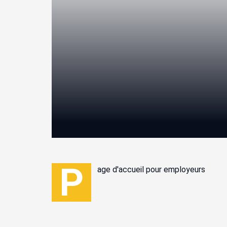
P
age d'accueil pour employeurs