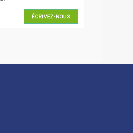
ÉCRIVEZ-NOUS