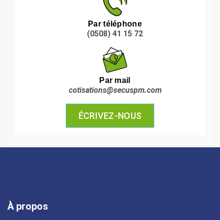
Par téléphone
(0508) 41 15 72
Par mail
cotisations@secuspm.com
ÉCRIVEZ-NOUS
À propos