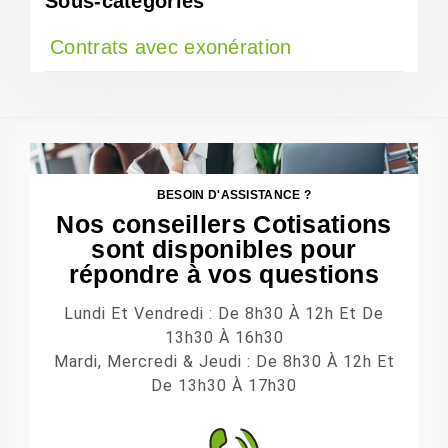
Sous-catégories
Contrats avec exonération
BESOIN D'ASSISTANCE ?
Nos conseillers Cotisations
sont disponibles pour
répondre à vos questions
Lundi Et Vendredi : De 8h30 À 12h Et De
13h30 À 16h30
Mardi, Mercredi & Jeudi : De 8h30 À 12h Et
De 13h30 À 17h30