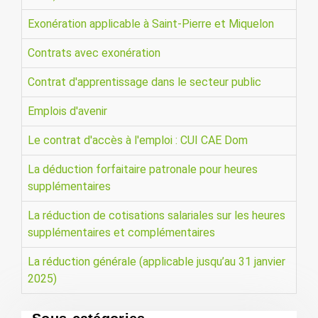
Exonération applicable à Saint-Pierre et Miquelon
Contrats avec exonération
Contrat d'apprentissage dans le secteur public
Emplois d'avenir
Le contrat d'accès à l'emploi : CUI CAE Dom
La déduction forfaitaire patronale pour heures
supplémentaires
La réduction de cotisations salariales sur les heures
supplémentaires et complémentaires
La réduction générale (applicable jusqu’au 31 janvier
2025)