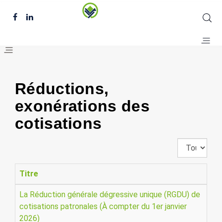
Réductions,
exonérations des
cotisations
Affichage
#
Titre
La Réduction générale dégressive unique (RGDU) de
cotisations patronales (À compter du 1er janvier
2026)