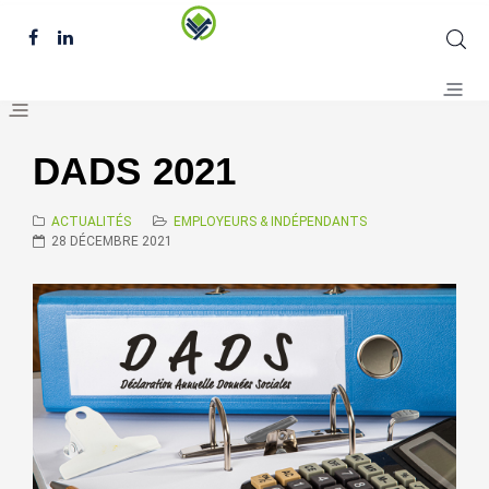
DADS 2021
ACTUALITÉS
EMPLOYEURS & INDÉPENDANTS
28 DÉCEMBRE 2021