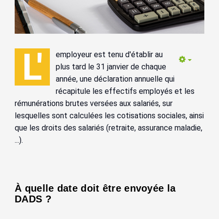
L'
employeur est tenu d'établir au
Empty
plus tard le 31 janvier de chaque
année, une déclaration annuelle qui
récapitule les effectifs employés et les
rémunérations brutes versées aux salariés, sur
lesquelles sont calculées les cotisations sociales, ainsi
que les droits des salariés (retraite, assurance maladie,
...).
À quelle date doit être envoyée la
DADS ?