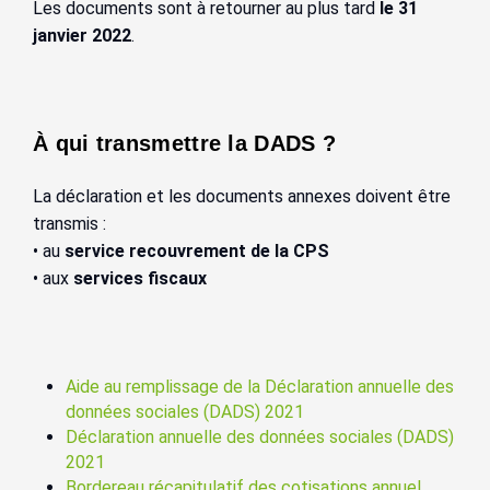
Les documents sont à retourner au plus tard
le 31
janvier 2022
.
À qui transmettre la DADS ?
La déclaration et les documents annexes doivent être
transmis :
• au
service recouvrement de la CPS
• aux
services fiscaux
Aide au remplissage de la Déclaration annuelle des
données sociales (DADS) 2021
Déclaration annuelle des données sociales (DADS)
2021
Bordereau récapitulatif des cotisations annuel