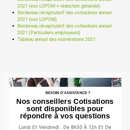
2021 (exo LOPOM + réduction générale)
Bordereau récapitulatif des cotisations annuel
2021 (exo LOPOM)
Bordereau récapitulatif des cotisations annuel
2021 (Particuliers employeurs)
Tableau annuel des exonérations 2021
BESOIN D'ASSISTANCE ?
Nos conseillers Cotisations
sont disponibles pour
répondre à vos questions
Lundi Et Vendredi : De 8h30 À 12h Et De