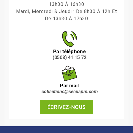
13h30 À 16h30
Mardi, Mercredi & Jeudi : De 8h30 À 12h Et
De 13h30 À 17h30
Par téléphone
(0508) 41 15 72
Par mail
cotisations@secuspm.com
ÉCRIVEZ-NOUS