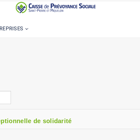
REPRISES
ptionnelle de solidarité