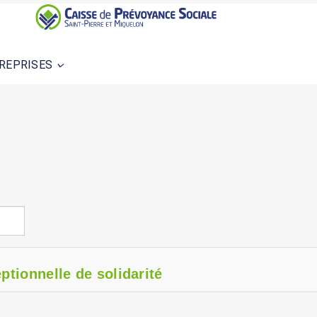
REPRISES
ptionnelle de solidarité