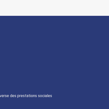
 verse des prestations sociales