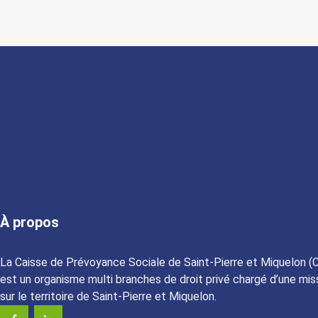
À propos
La Caisse de Prévoyance Sociale de Saint-Pierre et Miquelon (
est un organisme multi branches de droit privé chargé d’une miss
sur le territoire de Saint-Pierre et Miquelon.