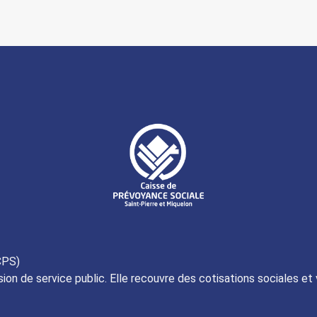
CPS)
ion de service public. Elle recouvre des cotisations sociales et