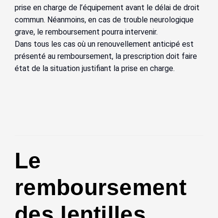
prise en charge de l’équipement avant le délai de droit
commun. Néanmoins, en cas de trouble neurologique
grave, le remboursement pourra intervenir.
Dans tous les cas où un renouvellement anticipé est
présenté au remboursement, la prescription doit faire
état de la situation justifiant la prise en charge.
Le
remboursement
des lentilles