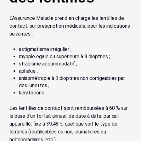
L'Assurance Maladie prend en charge les lentilles de
contact, sur prescription médicale, pour les indications
suivantes :
astigmatisme irrégulier ;
myopie égale ou supérieure à 8 dioptries ;
strabisme accommodatif ;
aphakie ;
anisométropie à 3 dioptries non corrigeables par
des lunettes ;
kératocône.
Les lentilles de contact sont remboursées à 60 % sur
la base d'un forfait annuel, de date à date, par œil
appareillé, fixé à 39,48 €, quel que soit le type de
lentilles (réutilisables ou non, journalières ou
hebdomadaires, etc.)