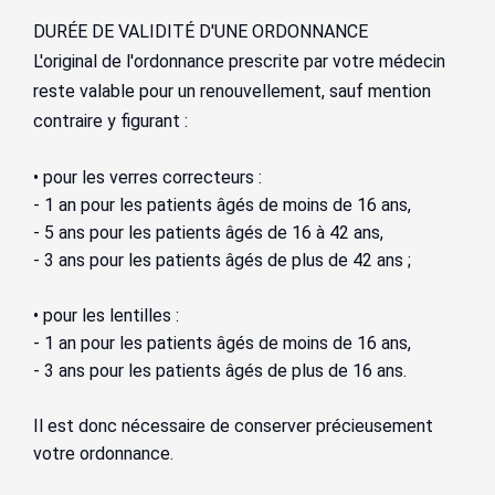
DURÉE DE VALIDITÉ D'UNE ORDONNANCE
L'original de l'ordonnance prescrite par votre médecin
reste valable pour un renouvellement, sauf mention
contraire y figurant :
• pour les verres correcteurs :
- 1 an pour les patients âgés de moins de 16 ans,
- 5 ans pour les patients âgés de 16 à 42 ans,
- 3 ans pour les patients âgés de plus de 42 ans ;
• pour les lentilles :
- 1 an pour les patients âgés de moins de 16 ans,
- 3 ans pour les patients âgés de plus de 16 ans.
Il est donc nécessaire de conserver précieusement
votre ordonnance.