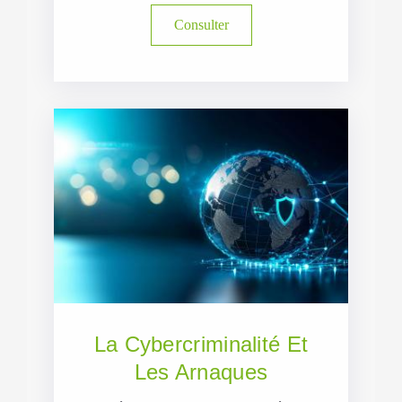
Consulter
La Cybercriminalité Et
Les Arnaques