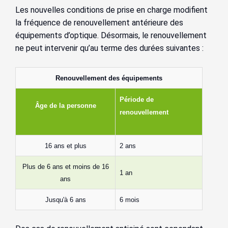
Les nouvelles conditions de prise en charge modifient
la fréquence de renouvellement antérieure des
équipements d’optique. Désormais, le renouvellement
ne peut intervenir qu’au terme des durées suivantes :
Renouvellement des équipements
Période de
Âge de la personne
renouvellement
16 ans et plus
2 ans
Plus de 6 ans et moins de 16
1 an
ans
Jusqu'à 6 ans
6 mois