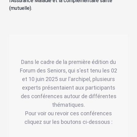
l’Assurance Maladie et la complémentaire santé
(mutuelle).
Dans le cadre de la première édition du
Forum des Seniors, qui s'est tenu les 02
et 10 juin 2025 sur l'archipel, plusieurs
experts présentaient aux participants
des conférences autour de différentes
thématiques.
Pour voir ou revoir ces conférences
cliquez sur les boutons ci-dessous :