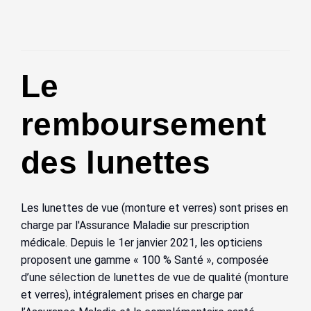
Le
remboursement
des lunettes
Les lunettes de vue (monture et verres) sont prises en
charge par l'Assurance Maladie sur prescription
médicale. Depuis le 1er janvier 2021, les opticiens
proposent une gamme « 100 % Santé », composée
d’une sélection de lunettes de vue de qualité (monture
et verres), intégralement prises en charge par