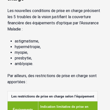
Les nouvelles conditions de prise en charge précisent
les 5 troubles de la vision justifiant la couverture
financière des équipements d’optique par l’Assurance
Maladie :
astigmatisme,
hypermétropie,
myopie,
presbytie,
amblyopie.
Par ailleurs, des restrictions de prise en charge sont
apportées :
Les restrictions de prise en charge selon l'équipement
Indication limitative de prise en
Équipements