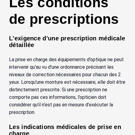
Les conditions
de prescriptions
L'exigence d'une prescription médicale
détaillée
La prise en charge des équipements d’optique ne peut
intervenir qu’au vu d’une ordonnance précisant les
niveaux de correction nécessaires pour chacun des 2
yeux. Lorsqu’une monture est nécessaire, elle doit être
distinctement prescrite. Si une prescription ne
comporte pas ces informations, l’opticien doit
considérer qu’il n’est pas en mesure d’exécuter la
prescription.
Les indications médicales de prise en
charge