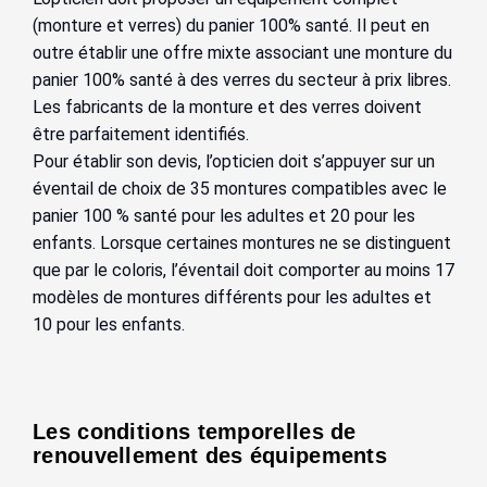
(monture et verres) du panier 100% santé. Il peut en
outre établir une offre mixte associant une monture du
panier 100% santé à des verres du secteur à prix libres.
Les fabricants de la monture et des verres doivent
être parfaitement identifiés.
Pour établir son devis, l’opticien doit s’appuyer sur un
éventail de choix de 35 montures compatibles avec le
panier 100 % santé pour les adultes et 20 pour les
enfants. Lorsque certaines montures ne se distinguent
que par le coloris, l’éventail doit comporter au moins 17
modèles de montures différents pour les adultes et
10 pour les enfants.
Les conditions temporelles de
renouvellement des équipements