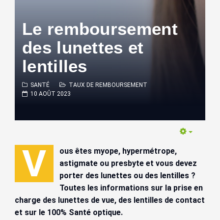
Le remboursement
des lunettes et
lentilles
SANTÉ
TAUX DE REMBOURSEMENT
10 AOÛT 2023
Empty
V
ous êtes myope, hypermétrope,
astigmate ou presbyte et vous devez
porter des lunettes ou des lentilles ?
Toutes les informations sur la prise en
charge des lunettes de vue, des lentilles de contact
et sur le 100% Santé optique.