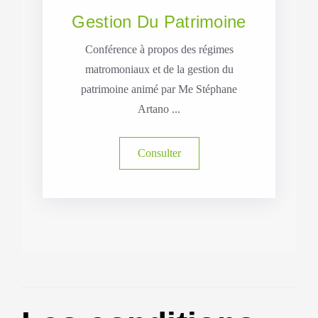
Gestion Du Patrimoine
Conférence à propos des régimes
matromoniaux et de la gestion du
patrimoine animé par Me Stéphane
Artano ...
Consulter