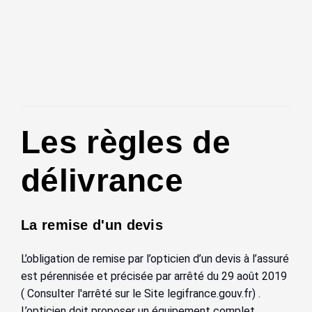
Les règles de
délivrance
La remise d'un devis
L’obligation de remise par l’opticien d’un devis à l’assuré
est pérennisée et précisée par arrêté du 29 août 2019
( Consulter l'arrêté sur le Site legifrance.gouv.fr) .
L’opticien doit proposer un équipement complet