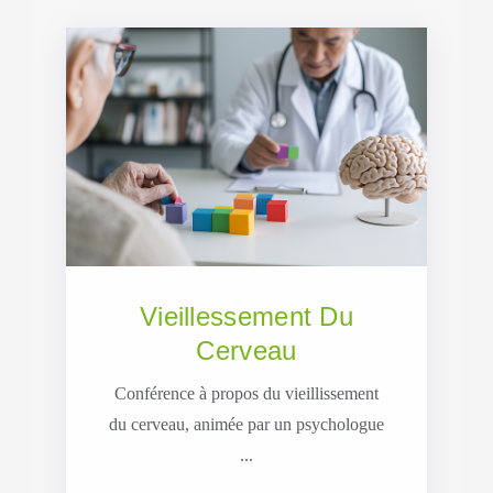
Vieillessement Du
Cerveau
Conférence à propos du vieillissement
du cerveau, animée par un psychologue
...