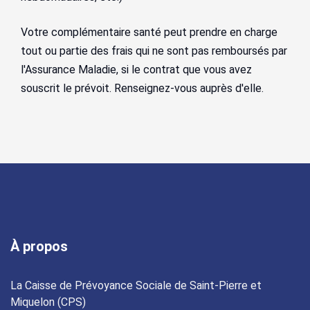
Votre complémentaire santé peut prendre en charge
tout ou partie des frais qui ne sont pas remboursés par
l'Assurance Maladie, si le contrat que vous avez
souscrit le prévoit. Renseignez-vous auprès d'elle.
À propos
La Caisse de Prévoyance Sociale de Saint-Pierre et
Miquelon (CPS)