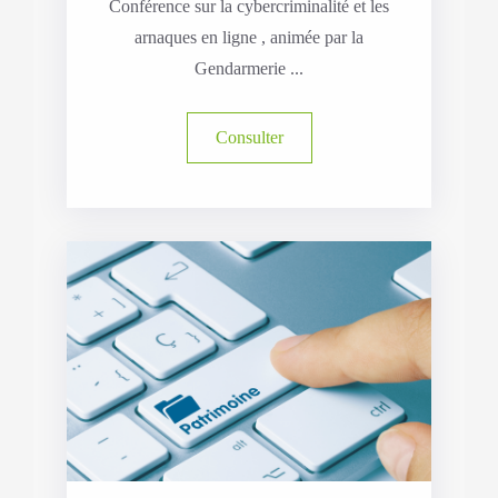
Conférence sur la cybercriminalité et les
arnaques en ligne , animée par la
Gendarmerie ...
Consulter