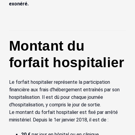
exonéré.
Montant du
forfait hospitalier
Le forfait hospitalier représente la participation
financière aux frais d'hébergement entraînés par son
hospitalisation. Il est dû pour chaque journée
d'hospitalisation, y compris le jour de sortie.
Le montant du forfait hospitalier est fixé par arrêté
ministériel. Depuis le 1er janvier 2018, il est de :
20 €
par jour en hôpital ou en clinique