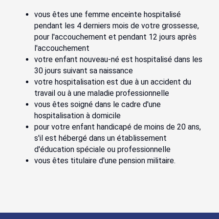
vous êtes une femme enceinte hospitalisé
pendant les 4 derniers mois de votre grossesse,
pour l'accouchement et pendant 12 jours après
l'accouchement
votre enfant nouveau-né est hospitalisé dans les
30 jours suivant sa naissance
votre hospitalisation est due à un accident du
travail ou à une maladie professionnelle
vous êtes soigné dans le cadre d'une
hospitalisation à domicile
pour votre enfant handicapé de moins de 20 ans,
s'il est hébergé dans un établissement
d'éducation spéciale ou professionnelle
vous êtes titulaire d'une pension militaire.