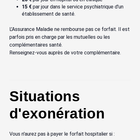
15 €
par jour dans le service psychiatrique d'un
établissement de santé.
L'Assurance Maladie ne rembourse pas ce forfait. Il est
parfois pris en charge par les mutuelles ou les
complémentaires santé.
Renseignez-vous auprès de votre complémentaire.
Situations
d'exonération
Vous n'aurez pas à payer le forfait hospitalier si :