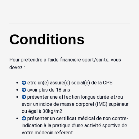
Conditions
Pour prétendre à l'aide financière sport/santé, vous
devez :
être un(e) assuré(e) social(e) de la CPS
avoir plus de 18 ans
présenter une affection longue durée et/ou
avoir un indice de masse corporel (IMC) supérieur
ou égal à 30kg/m2
présenter un certificat médical de non contre-
indication à la pratique d’une activité sportive de
votre médecin référent