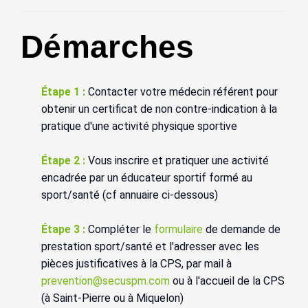
Démarches
Étape 1 :
Contacter votre médecin référent pour
obtenir un certificat de non contre-indication à la
pratique d'une activité physique sportive
Étape 2 :
Vous inscrire et pratiquer une activité
encadrée par un éducateur sportif formé au
sport/santé (cf annuaire ci-dessous)
Étape 3 :
Compléter le
formulaire
de demande de
prestation sport/santé et l'adresser avec les
pièces justificatives à la CPS, par mail à
prevention@secuspm.com
ou à l'accueil de la CPS
(à Saint-Pierre ou à Miquelon)