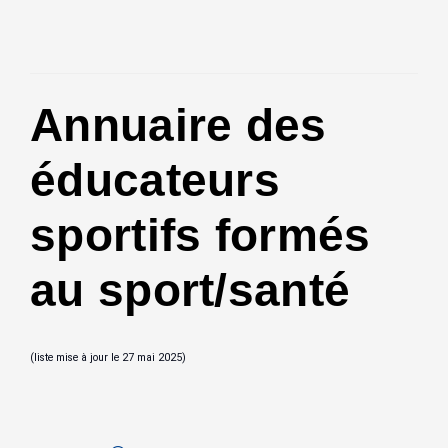
Annuaire des
éducateurs
sportifs formés
au sport/santé
(liste mise à jour le 27 mai 2025)