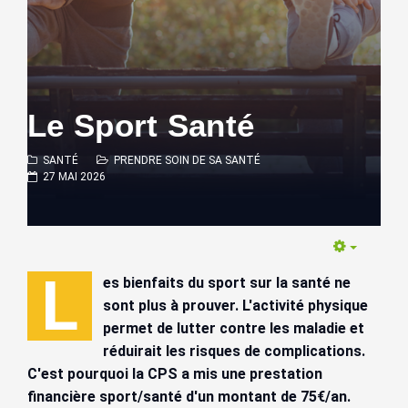
Le Sport Santé
SANTÉ
PRENDRE SOIN DE SA SANTÉ
27 MAI 2026
Empty
L
es bienfaits du sport sur la santé ne
sont plus à prouver. L'activité physique
permet de lutter contre les maladie et
réduirait les risques de complications.
C'est pourquoi la CPS a mis une prestation
financière sport/santé d'un montant de 75€/an.