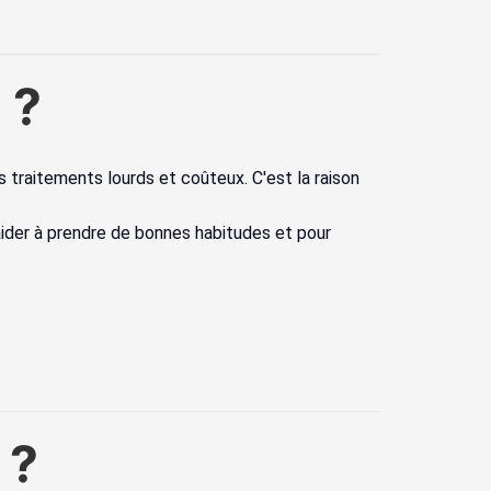
 ?
 traitements lourds et coûteux. C'est la raison
 aider à prendre de bonnes habitudes et pour
 ?