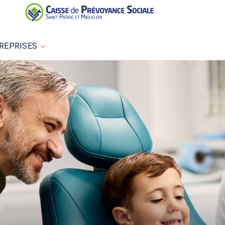
REPRISES