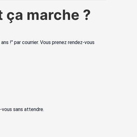
t ça marche ?
ans !" par courrier. Vous prenez rendez-vous
ez-vous sans attendre.