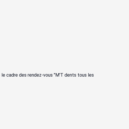
s le cadre des rendez-vous "M'T dents tous les