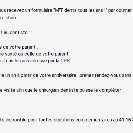
us recevez un formulaire "M'T dents tous les ans !" par courrier.
re choix.
 au dentiste :
e de votre parent ;
e santé ou celle de votre parent ;
s tous les ans adressé par la CPS.
le un an à partir de votre anniversaire : prenez rendez-vous sans
visite afin que le chirurgien-dentiste puisse le compléter
te disponible pour toutes questions complémentaires au
41 15 