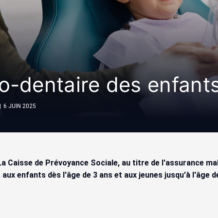
o-dentaire des enfants
6 JUIN 2025
La Caisse de Prévoyance Sociale, au titre de l'assurance mal
 aux enfants dès l'âge de 3 ans et aux jeunes jusqu'à l'âge d