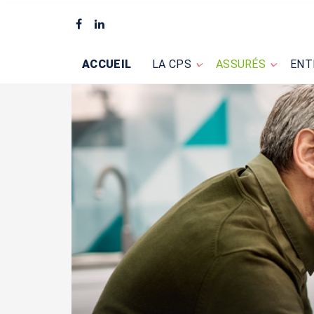
ACCUEIL
LA CPS
ASSURÉS
ENT