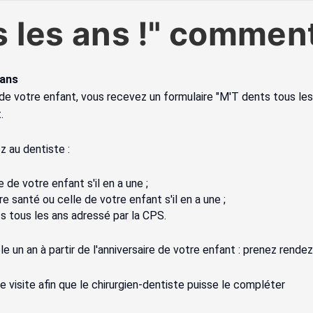
s les ans !" commen
 ans
de votre enfant, vous recevez un formulaire "M'T dents tous les 
.
 au dentiste :
 de votre enfant s'il en a une ;
 santé ou celle de votre enfant s'il en a une ;
s tous les ans adressé par la CPS.
le un an à partir de l'anniversaire de votre enfant : prenez rend
visite afin que le chirurgien-dentiste puisse le compléter