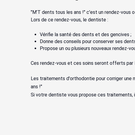
"M’T dents tous les ans !" c'est un rendez-vous o
Lors de ce rendez-vous, le dentiste :
Vérifie la santé des dents et des gencives ;
Donne des conseils pour conserver ses dents
Propose un ou plusieurs nouveaux rendez-vou
Ces rendez-vous et ces soins seront offerts par l
Les traitements d'orthodontie pour corriger une 
ans !"
Si votre dentiste vous propose ces traitements, i