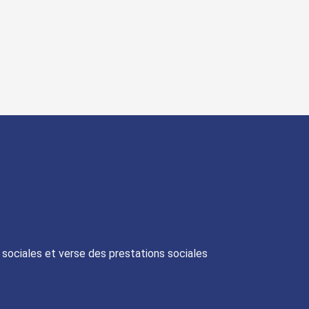
s sociales et verse des prestations sociales