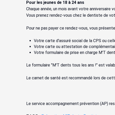
Pour les jeunes de 18 à 24 ans
Chaque année, un mois avant votre anniversaire vo
Vous prenez rendez-vous chez le dentiste de vot
Pour ne pas payer ce rendez-vous, vous présentez
Votre carte d’assuré social de la CPS ou cell
Votre carte ou attestation de complémentair
Votre formulaire de prise en charge M'T dent
Le formulaire "M'T dents tous les ans !" est valab
Le carnet de santé est recommandé lors de cette 
Le service accompagnement prévention (AP) res