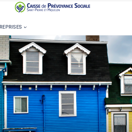
REPRISES