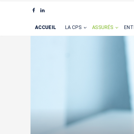
ACCUEIL
LA CPS
ASSURÉS
ENT