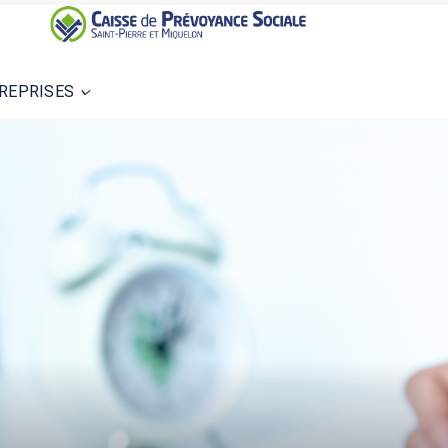
REPRISES