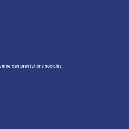
 verse des prestations sociales