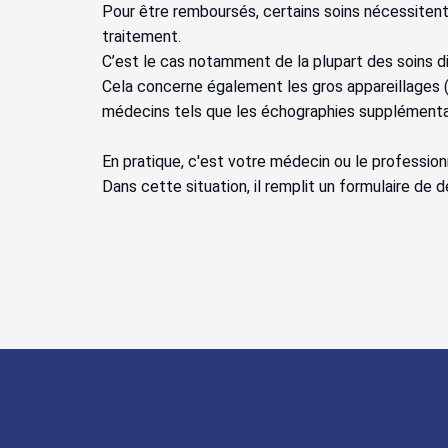
Pour être remboursés, certains soins nécessitent
traitement.
C’est le cas notamment de la plupart des soins d
Cela concerne également les gros appareillages (a
médecins tels que les échographies supplémentai
En pratique, c'est votre médecin ou le professio
Dans cette situation, il remplit un formulaire de