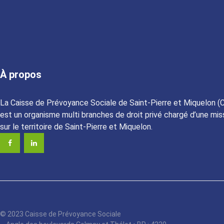
À propos
La Caisse de Prévoyance Sociale de Saint-Pierre et Miquelon (
est un organisme multi branches de droit privé chargé d’une miss
sur le territoire de Saint-Pierre et Miquelon.
© 2023 Caisse de Prévoyance Sociale