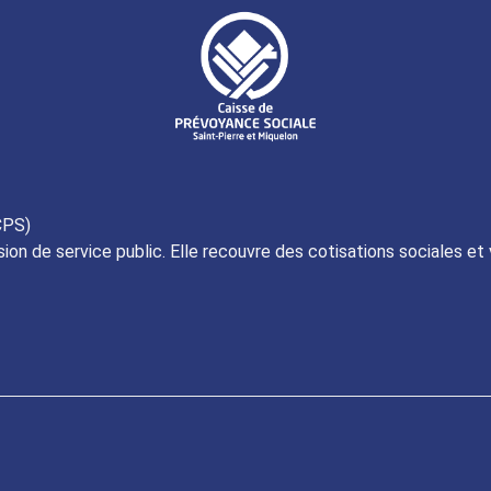
CPS)
ion de service public. Elle recouvre des cotisations sociales et