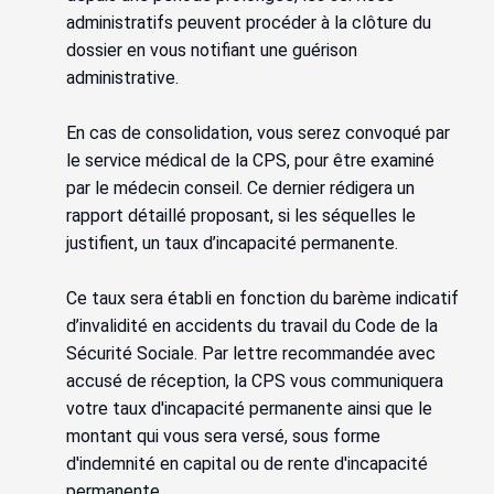
administratifs peuvent procéder à la clôture du
dossier en vous notifiant une guérison
administrative.
En cas de consolidation, vous serez convoqué par
le service médical de la CPS, pour être examiné
par le médecin conseil. Ce dernier rédigera un
rapport détaillé proposant, si les séquelles le
justifient, un taux d’incapacité permanente.
Ce taux sera établi en fonction du barème indicatif
d’invalidité en accidents du travail du Code de la
Sécurité Sociale. Par lettre recommandée avec
accusé de réception, la CPS vous communiquera
votre taux d'incapacité permanente ainsi que le
montant qui vous sera versé, sous forme
d'indemnité en capital ou de rente d'incapacité
permanente.