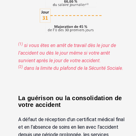
(1)
si vous êtes en arrêt de travail dès le jour de
l'accident ou dès le jour même si votre arrêt
survient après le jour de votre accident.
(2)
dans la limite du plafond de la Sécurité Sociale.
La guérison ou la consolidation de
votre accident
A défaut de réception d’un certificat médical final
et en l’absence de soins en lien avec l’accident
depuis une période prolongée, les services