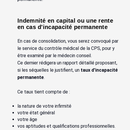
Indemnité en capital ou une rente
en cas d'incapacité permanente
En cas de consolidation, vous serez convoqué par
le service du contrôle médical de la CPS, pour y
être examiné par le médecin conseil.
Ce dernier rédigera un rapport détaillé proposant,
si les séquelles le justifient, un
taux d'incapacité
permanente
.
Ce taux tient compte de :
la nature de votre infirmité
votre état général
votre âge
vos aptitudes et qualifications professionnelles.