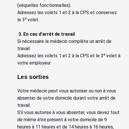
(séquelles fonctionnelles).
Adressez les volets 1 et 2 à la CPS et conservez
e
le 3
volet.
3. En cas d’arrêt de travail
Si nécessaire le médecin complète un arrêt de
travail.
e
Adressez les volets 1 et 2 à la CPS et le 3
volet à
votre employeur.
Les sorties
Votre médecin peut vous autoriser ou non à vous
absenter de votre domicile durant votre arrêt de
travail.
S'il vous autorise à vous absenter, vous devez tout
de même être présent à votre domicile de 9
heures à 11 heures et de 14 heures à 16 heures,