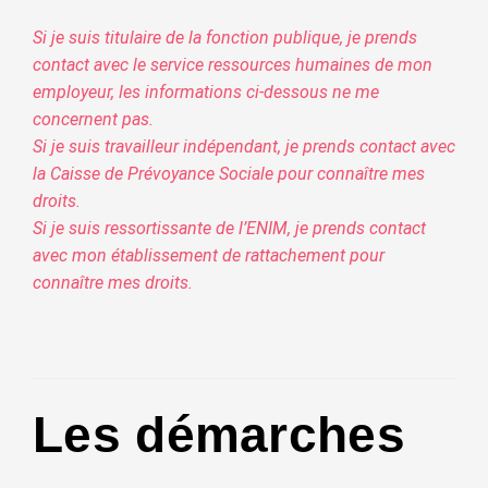
Si je suis titulaire de la fonction publique, je prends
contact avec le service ressources humaines de mon
employeur, les informations ci-dessous ne me
concernent pas.
Si je suis travailleur indépendant, je prends contact avec
la Caisse de Prévoyance Sociale pour connaître mes
droits.
Si je suis ressortissante de l’ENIM, je prends contact
avec mon établissement de rattachement pour
connaître mes droits.
Les démarches