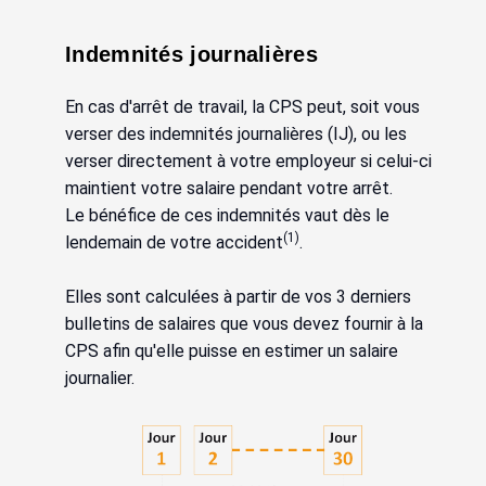
Indemnités journalières
En cas d'arrêt de travail, la CPS peut, soit vous
verser des indemnités journalières (IJ), ou les
verser directement à votre employeur si celui-ci
maintient votre salaire pendant votre arrêt.
Le bénéfice de ces indemnités vaut dès le
(1)
lendemain de votre accident
.
Elles sont calculées à partir de vos 3 derniers
bulletins de salaires que vous devez fournir à la
CPS afin qu'elle puisse en estimer un salaire
journalier.