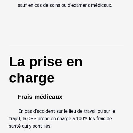
sauf en cas de soins ou d'examens médicaux.
La prise en
charge
Frais médicaux
En cas d’accident sur le lieu de travail ou sur le
trajet, la CPS prend en charge à 100% les frais de
santé qui y sont liés.