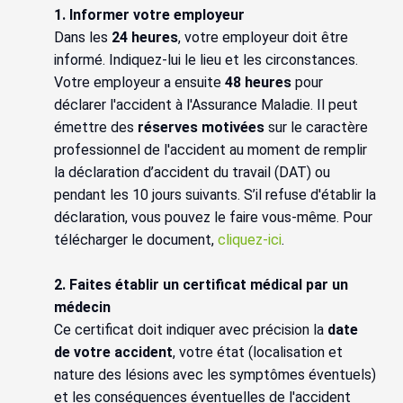
1. Informer votre employeur
Dans les
24 heures
, votre employeur doit être
informé. Indiquez-lui le lieu et les circonstances.
Votre employeur a ensuite
48 heures
pour
déclarer l'accident à l'Assurance Maladie. Il peut
émettre des
réserves motivées
sur le caractère
professionnel de l'accident au moment de remplir
la déclaration d’accident du travail (DAT) ou
pendant les 10 jours suivants. S’il refuse d'établir la
déclaration, vous pouvez le faire vous-même. Pour
télécharger le document,
cliquez-ici
.
2. Faites établir un certificat médical par un
médecin
Ce certificat doit indiquer avec précision la
date
de votre accident
, votre état (localisation et
nature des lésions avec les symptômes éventuels)
et les conséquences éventuelles de l'accident