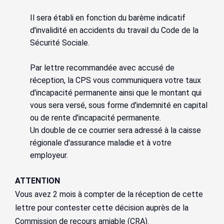
Il sera établi en fonction du barème indicatif
d'invalidité en accidents du travail du Code de la
Sécurité Sociale.
Par lettre recommandée avec accusé de
réception, la CPS vous communiquera votre taux
d'incapacité permanente ainsi que le montant qui
vous sera versé, sous forme d'indemnité en capital
ou de rente d'incapacité permanente.
Un double de ce courrier sera adressé à la caisse
régionale d'assurance maladie et à votre
employeur.
ATTENTION
Vous avez 2 mois à compter de la réception de cette
lettre pour contester cette décision auprès de la
Commission de recours amiable (CRA).