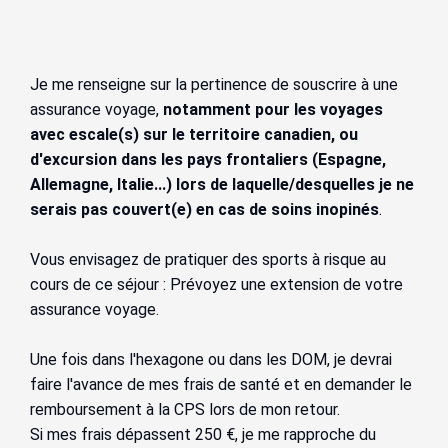
Je me renseigne sur la pertinence de souscrire à une
assurance voyage,
notamment pour les voyages
avec escale(s) sur le territoire canadien, ou
d'excursion dans les pays frontaliers (Espagne,
Allemagne, Italie...) lors de laquelle/desquelles je ne
serais pas couvert(e) en cas de soins inopinés
.
Vous envisagez de pratiquer des sports à risque au
cours de ce séjour : Prévoyez une extension de votre
assurance voyage.
Une fois dans l'hexagone ou dans les DOM, je devrai
faire l'avance de mes frais de santé et en demander le
remboursement à la CPS lors de mon retour.
Si mes frais dépassent 250 €, je me rapproche du