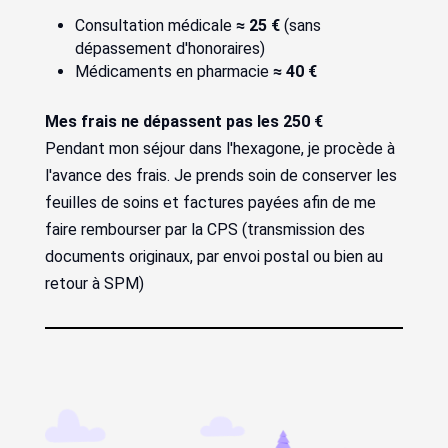
Consultation médicale
≈ 25 €
(sans
dépassement d'honoraires)
Médicaments en pharmacie
≈ 40 €
Mes frais ne dépassent pas les 250 €
Pendant mon séjour dans l'hexagone, je procède à
l'avance des frais. Je prends soin de conserver les
feuilles de soins et factures payées afin de me
faire rembourser par la CPS (transmission des
documents originaux, par envoi postal ou bien au
retour à SPM)