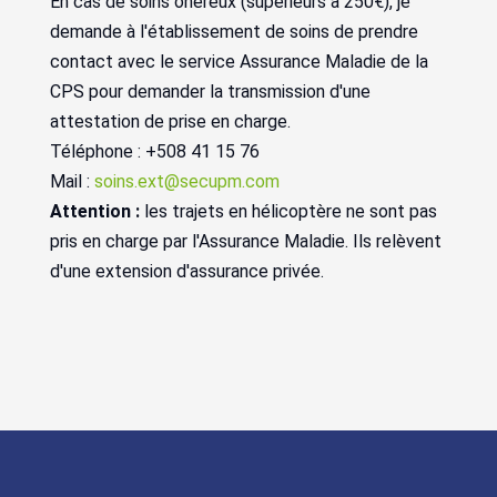
En cas de soins onéreux (supérieurs à 250€), je
demande à l'établissement de soins de prendre
contact avec le service Assurance Maladie de la
CPS pour demander la transmission d'une
attestation de prise en charge.
Téléphone : +508 41 15 76
Mail :
soins.ext@secupm.com
Attention :
les trajets en hélicoptère ne sont pas
pris en charge par l'Assurance Maladie. Ils relèvent
d'une extension d'assurance privée.