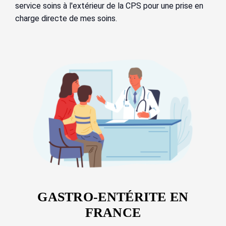
service soins à l'extérieur de la CPS pour une prise en
charge directe de mes soins.
GASTRO-ENTÉRITE EN
FRANCE