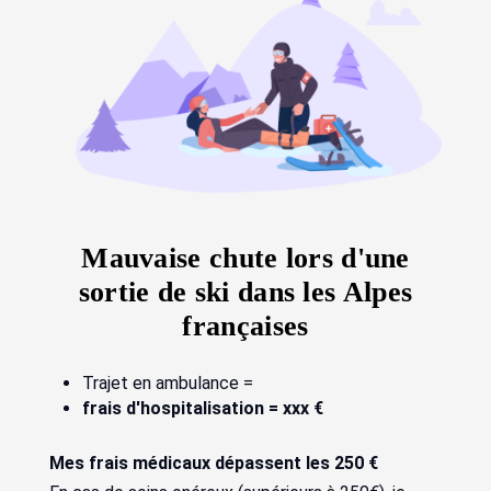
Mauvaise chute lors d'une
sortie de ski dans les Alpes
françaises
Trajet en ambulance =
frais d'hospitalisation = xxx €
Mes frais médicaux dépassent les 250 €