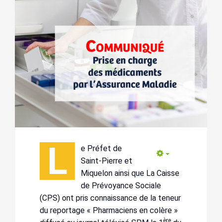
L
e Préfet de
Empty
Saint-Pierre et
Miquelon ainsi que La Caisse
de Prévoyance Sociale
(CPS) ont pris connaissance de la teneur
du reportage « Pharmaciens en colère »
ère