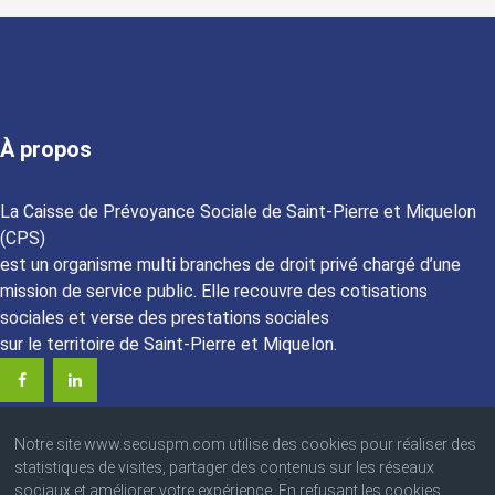
À propos
La Caisse de Prévoyance Sociale de Saint-Pierre et Miquelon
(CPS)
est un organisme multi branches de droit privé chargé d’une
mission de service public. Elle recouvre des cotisations
sociales et verse des prestations sociales
sur le territoire de Saint-Pierre et Miquelon.
Notre site www.secuspm.com utilise des cookies pour réaliser des
statistiques de visites, partager des contenus sur les réseaux
sociaux et améliorer votre expérience. En refusant les cookies,