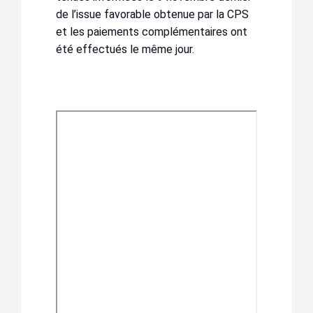
de l’issue favorable obtenue par la CPS
et les paiements complémentaires ont
été effectués le même jour.