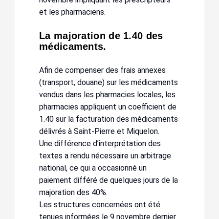
et les pharmaciens.
La majoration de 1.40 des
médicaments.
Afin de compenser des frais annexes
(transport, douane) sur les médicaments
vendus dans les pharmacies locales, les
pharmacies appliquent un coefficient de
1.40 sur la facturation des médicaments
délivrés à Saint-Pierre et Miquelon.
Une différence d’interprétation des
textes a rendu nécessaire un arbitrage
national, ce qui a occasionné un
paiement différé de quelques jours de la
majoration des 40%.
Les structures concernées ont été
tenues informées le 9 novembre dernier