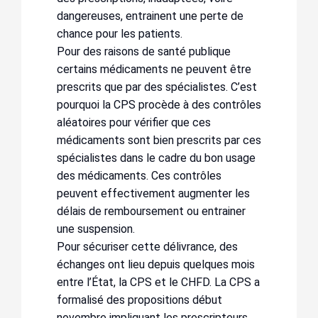
dangereuses, entrainent une perte de
chance pour les patients.
Pour des raisons de santé publique
certains médicaments ne peuvent être
prescrits que par des spécialistes. C’est
pourquoi la CPS procède à des contrôles
aléatoires pour vérifier que ces
médicaments sont bien prescrits par ces
spécialistes dans le cadre du bon usage
des médicaments. Ces contrôles
peuvent effectivement augmenter les
délais de remboursement ou entrainer
une suspension.
Pour sécuriser cette délivrance, des
échanges ont lieu depuis quelques mois
entre l’État, la CPS et le CHFD. La CPS a
formalisé des propositions début
novembre impliquant les prescripteurs