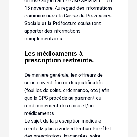
diffusé au journal télévisé SPM la 1
du
15 novembre. Au regard des informations
communiquées, la Caisse de Prévoyance
Sociale et la Préfecture souhaitent
apporter des informations
complémentaires.
Les médicaments à
prescription restreinte.
De manière générale, les offreurs de
soins doivent fournir des justificatifs
(feuilles de soins, ordonnance, etc.) afin
que la CPS procède au paiement ou
remboursement des soins et/ou
médicaments.
Le sujet de la prescription médicale
mérite la plus grande attention. En effet
des prescriptions, inadaptées, voire