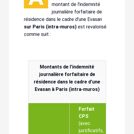
montant de l’indemnité
journalière forfaitaire de
résidence dans le cadre d’une Evasan
sur Paris (intra-muros)
est revalorisé
comme suit :
Montants de l'indemnité
journalière forfaitaire de
résidence dans le cadre d'une
Evasan à Paris (intra-muros)
Forfait
CPS
(avec
justificatifs,