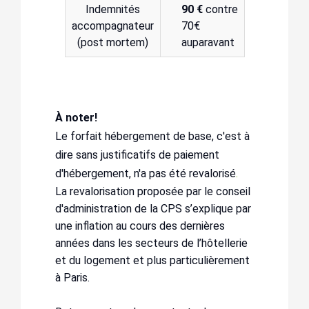
Indemnités
90 €
contre
accompagnateur
70€
(post mortem)
auparavant
À noter!
Le forfait hébergement de base, c'est à
dire sans justificatifs de paiement
d'hébergement, n'a pas été revalorisé
.
La revalorisation proposée par le conseil
d'administration de la CPS s’explique par
une inflation au cours des dernières
années dans les secteurs de l’hôtellerie
et du logement et plus particulièrement
à Paris.