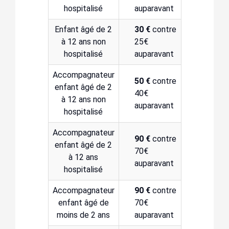
hospitalisé
auparavant
Enfant âgé de 2
30 €
contre
à 12 ans non
25€
hospitalisé
auparavant
Accompagnateur
50 €
contre
enfant âgé de 2
40€
à 12 ans non
auparavant
hospitalisé
Accompagnateur
90 €
contre
enfant âgé de 2
70€
à 12 ans
auparavant
hospitalisé
Accompagnateur
90 €
contre
enfant âgé de
70€
moins de 2 ans
auparavant