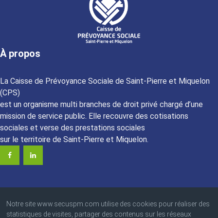
À propos
La Caisse de Prévoyance Sociale de Saint-Pierre et Miquelon
(CPS)
est un organisme multi branches de droit privé chargé d’une
mission de service public. Elle recouvre des cotisations
sociales et verse des prestations sociales
sur le territoire de Saint-Pierre et Miquelon.
Notre site www.secuspm.com utilise des cookies pour réaliser des
statistiques de visites, partager des contenus sur les réseaux