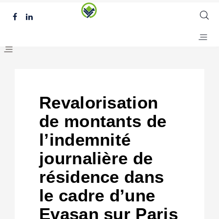
Revalorisation
de montants de
l’indemnité
journalière de
résidence dans
le cadre d’une
Evasan sur Paris