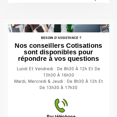
BESOIN D'ASSISTANCE ?
Nos conseillers Cotisations
sont disponibles pour
répondre à vos questions
Lundi Et Vendredi : De 8h30 À 12h Et De
13h30 À 16h30
Mardi, Mercredi & Jeudi : De 8h30 À 12h Et
De 13h30 À 17h30
Par téléphone