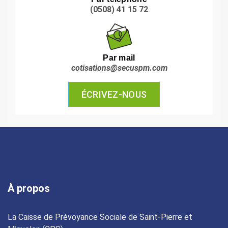
(0508) 41 15 72
Par mail
cotisations@secuspm.com
ÉCRIVEZ-NOUS
À propos
La Caisse de Prévoyance Sociale de Saint-Pierre et