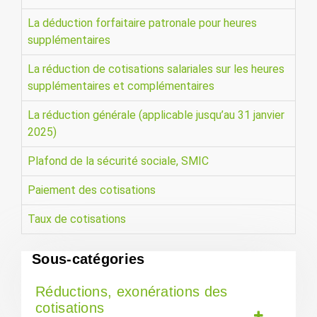
La déduction forfaitaire patronale pour heures
supplémentaires
La réduction de cotisations salariales sur les heures
supplémentaires et complémentaires
La réduction générale (applicable jusqu’au 31 janvier
2025)
Plafond de la sécurité sociale, SMIC
Paiement des cotisations
Taux de cotisations
Sous-catégories
Réductions, exonérations des
cotisations