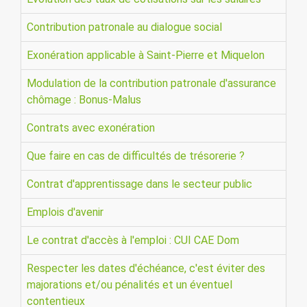
Contribution patronale au dialogue social
Exonération applicable à Saint-Pierre et Miquelon
Modulation de la contribution patronale d'assurance
chômage : Bonus-Malus
Contrats avec exonération
Que faire en cas de difficultés de trésorerie ?
Contrat d'apprentissage dans le secteur public
Emplois d'avenir
Le contrat d'accès à l'emploi : CUI CAE Dom
Respecter les dates d'échéance, c'est éviter des
majorations et/ou pénalités et un éventuel
contentieux