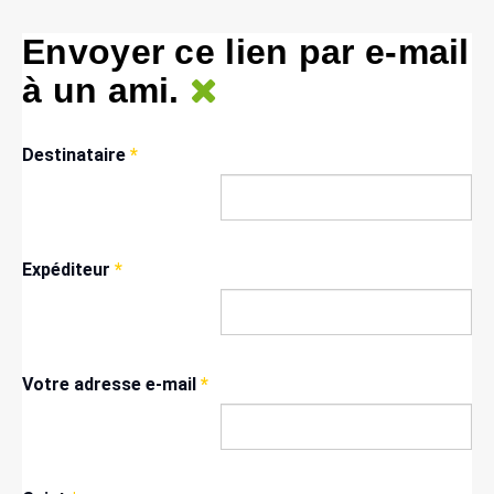
Envoyer ce lien par e-mail
à un ami.
Destinataire
*
Expéditeur
*
Votre adresse e-mail
*