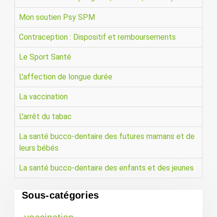
Mon soutien Psy SPM
Contraception : Dispositif et remboursements
Le Sport Santé
L'affection de longue durée
La vaccination
L'arrêt du tabac
La santé bucco-dentaire des futures mamans et de
leurs bébés
La santé bucco-dentaire des enfants et des jeunes
Sous-catégories