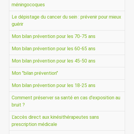
méningocoques
Le dépistage du cancer du sein : prévenir pour mieux
guérir
Mon bilan prévention pour les 70-75 ans
Mon bilan prévention pour les 60-65 ans
Mon bilan prévention pour les 45-50 ans
Mon "bilan prévention"
Mon bilan prévention pour les 18-25 ans
Comment préserver sa santé en cas d'exposition au
bruit ?
L’accès direct aux kinésithérapeutes sans
prescription médicale