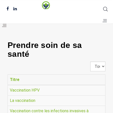
Prendre soin de sa
santé
Affichage
#
Titre
Vaccination HPV
La vaccination
Vaccination contre les infections invasives à