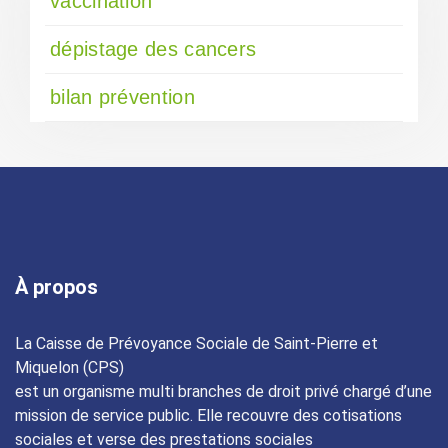
vaccination
dépistage des cancers
bilan prévention
À propos
La Caisse de Prévoyance Sociale de Saint-Pierre et
Miquelon (CPS)
est un organisme multi branches de droit privé chargé d’une
mission de service public. Elle recouvre des cotisations
sociales et verse des prestations sociales