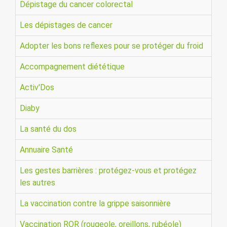
Dépistage du cancer colorectal
Les dépistages de cancer
Adopter les bons reflexes pour se protéger du froid
Accompagnement diététique
Activ'Dos
Diaby
La santé du dos
Annuaire Santé
Les gestes barrières : protégez-vous et protégez
les autres
La vaccination contre la grippe saisonnière
Vaccination ROR (rougeole, oreillons, rubéole)