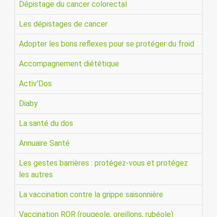
Dépistage du cancer colorectal
Les dépistages de cancer
Adopter les bons reflexes pour se protéger du froid
Accompagnement diététique
Activ'Dos
Diaby
La santé du dos
Annuaire Santé
Les gestes barrières : protégez-vous et protégez
les autres
La vaccination contre la grippe saisonnière
Vaccination ROR (rougeole, oreillons, rubéole)