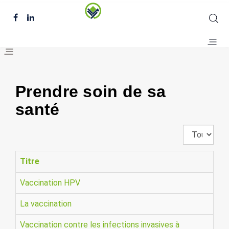
Prendre soin de sa
santé
Affichage
#
Titre
Vaccination HPV
La vaccination
Vaccination contre les infections invasives à