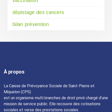
vaccination
dépistage des cancers
bilan prévention
À propos
La Caisse de Prévoyance Sociale de Saint-Pierre et
Miquelon (CPS)
est un organisme multi branches de droit privé chargé d’une
mission de service public. Elle recouvre des cotisations
sociales et verse des prestations sociales