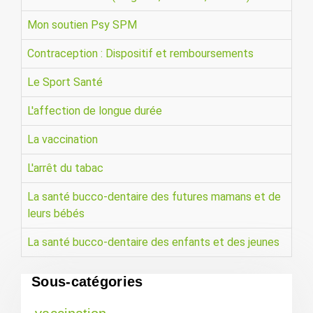
Mon soutien Psy SPM
Contraception : Dispositif et remboursements
Le Sport Santé
L'affection de longue durée
La vaccination
L'arrêt du tabac
La santé bucco-dentaire des futures mamans et de
leurs bébés
La santé bucco-dentaire des enfants et des jeunes
Sous-catégories