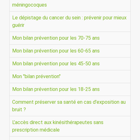
méningocoques
Le dépistage du cancer du sein : prévenir pour mieux
guérir
Mon bilan prévention pour les 70-75 ans
Mon bilan prévention pour les 60-65 ans
Mon bilan prévention pour les 45-50 ans
Mon "bilan prévention"
Mon bilan prévention pour les 18-25 ans
Comment préserver sa santé en cas d'exposition au
bruit ?
L’accès direct aux kinésithérapeutes sans
prescription médicale