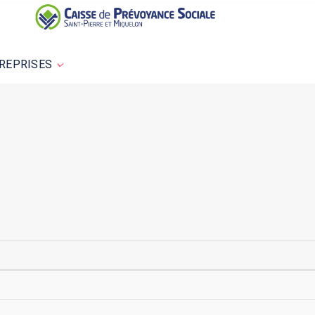
REPRISES