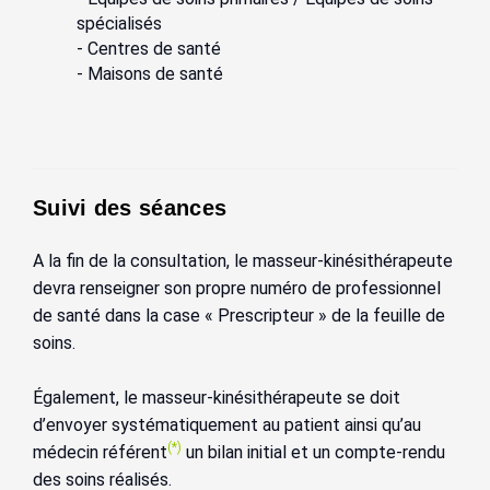
spécialisés
- Centres de santé
- Maisons de santé
Suivi des séances
A la fin de la consultation, le masseur-kinésithérapeute
devra renseigner son propre numéro de professionnel
de santé dans la case « Prescripteur » de la feuille de
soins.
Également, le masseur-kinésithérapeute se doit
d’envoyer systématiquement au patient ainsi qu’au
(*)
médecin référent
un bilan initial et un compte-rendu
des soins réalisés.