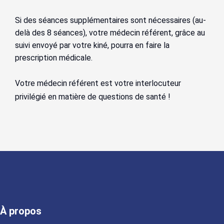
Si des séances supplémentaires sont nécessaires (au-
delà des 8 séances), votre médecin référent, grâce au
suivi envoyé par votre kiné, pourra en faire la
prescription médicale.
Votre médecin référent est votre interlocuteur
privilégié en matière de questions de santé !
À propos