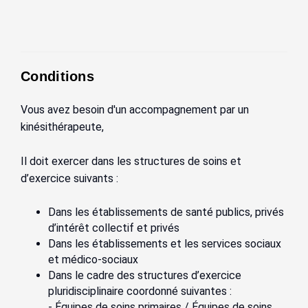
Conditions
Vous avez besoin d'un accompagnement par un
kinésithérapeute,
Il doit exercer dans les structures de soins et
d’exercice suivants
:
Dans les établissements de santé publics, privés
d’intérêt collectif et privés
Dans les établissements et les services sociaux
et médico-sociaux
Dans le cadre des structures d’exercice
pluridisciplinaire coordonné suivantes :
- Équipes de soins primaires / Équipes de soins